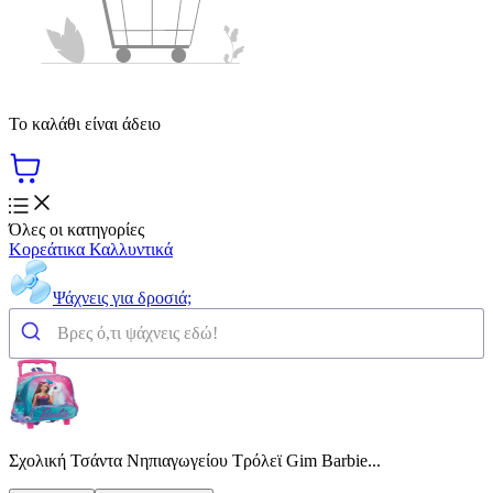
Το καλάθι είναι άδειο
Όλες οι κατηγορίες
Κορεάτικα Καλλυντικά
Ψάχνεις για δροσιά;
Σχολική Τσάντα Νηπιαγωγείου Τρόλεϊ Gim Barbie...