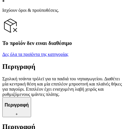
Ισχύουν όροι & προϋποθέσεις.
Το προϊόν δεν ειναι διαθέσιμο
Δες όλα τα προϊόντα της κατηγορίας
Περιγραφή
Σχολική τσάντα τρόλεϊ για τα παιδιά του νηπιαγωγείου. Διαθέτει
μία κεντρική θέση και μία επιπλέον μπροστινή και πλαϊνές θήκες
για παγούρι. Επιπλέον έχει ενισχυμένη λαβή χειρός και
ρυθμιζόμενους ιμάντες πλάτης.
Περιγραφή
+
Περιγραφή