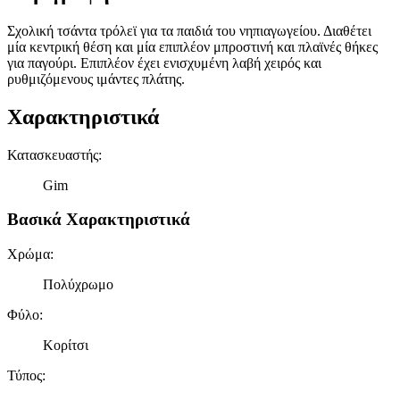
Σχολική τσάντα τρόλεϊ για τα παιδιά του νηπιαγωγείου. Διαθέτει
μία κεντρική θέση και μία επιπλέον μπροστινή και πλαϊνές θήκες
για παγούρι. Επιπλέον έχει ενισχυμένη λαβή χειρός και
ρυθμιζόμενους ιμάντες πλάτης.
Χαρακτηριστικά
Κατασκευαστής
:
Gim
Βασικά Χαρακτηριστικά
Χρώμα
:
Πολύχρωμο
Φύλο
:
Κορίτσι
Τύπος
: