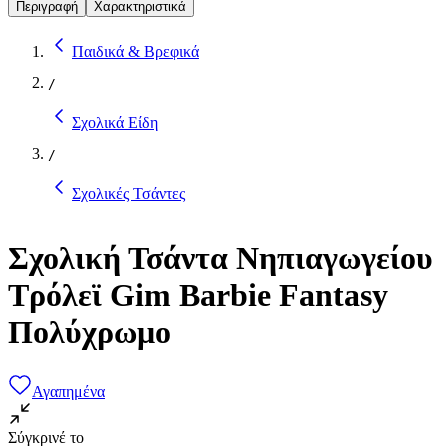
Περιγραφή
Χαρακτηριστικά
Παιδικά & Βρεφικά
/
Σχολικά Είδη
/
Σχολικές Τσάντες
Σχολική Τσάντα Νηπιαγωγείου
Τρόλεϊ Gim Barbie Fantasy
Πολύχρωμο
Αγαπημένα
Σύγκρινέ το