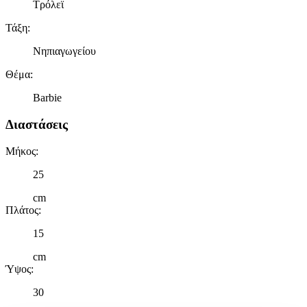
Τρόλεϊ
Τάξη
:
Νηπιαγωγείου
Θέμα
:
Barbie
Διαστάσεις
Μήκος
:
25
cm
Πλάτος
:
15
cm
Ύψος
:
30