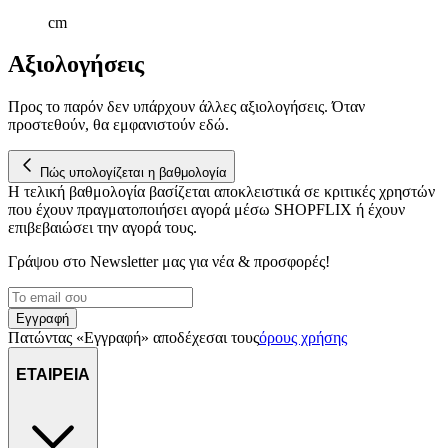
cm
Αξιολογήσεις
Προς το παρόν δεν υπάρχουν άλλες αξιολογήσεις. Όταν
προστεθούν, θα εμφανιστούν εδώ.
Πώς υπολογίζεται η βαθμολογία
Η τελική βαθμολογία βασίζεται αποκλειστικά σε κριτικές χρηστών
που έχουν πραγματοποιήσει αγορά μέσω SHOPFLIX ή έχουν
επιβεβαιώσει την αγορά τους.
Γράψου στο Νewsletter μας για νέα & προσφορές!
Εγγραφή
Πατώντας «Εγγραφή» αποδέχεσαι τους
όρους χρήσης
ΕΤΑΙΡΕΙΑ