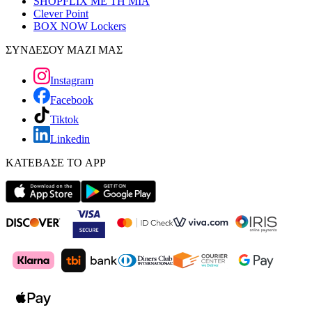
SHOPFLIX ΜΕ ΤΗ ΜΙΑ
Clever Point
BOX NOW Lockers
ΣΥΝΔΕΣΟΥ ΜΑΖΙ ΜΑΣ
Instagram
Facebook
Tiktok
Linkedin
ΚΑΤΕΒΑΣΕ ΤΟ APP