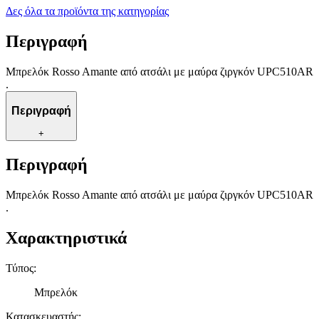
Δες όλα τα προϊόντα της κατηγορίας
Περιγραφή
Μπρελόκ Rosso Amante από ατσάλι με μαύρα ζιργκόν UPC510AR
.
Περιγραφή
+
Περιγραφή
Μπρελόκ Rosso Amante από ατσάλι με μαύρα ζιργκόν UPC510AR
.
Χαρακτηριστικά
Τύπος
:
Μπρελόκ
Κατασκευαστής
: