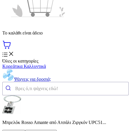
Το καλάθι είναι άδειο
Όλες οι κατηγορίες
Κορεάτικα Καλλυντικά
Ψάχνεις για δροσιά;
Μπρελόκ Rosso Amante από Ατσάλι Ζιργκόν UPC51...