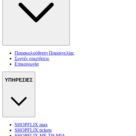
Παρακολούθηση Παραγγελίας
Συχνές ερωτήσεις
Επικοινωνία
ΥΠΗΡΕΣΙΕΣ
SHOPFLIX max
SHOPFLIX tickets
SHOPFLIX ΜΕ ΤΗ ΜΙΑ