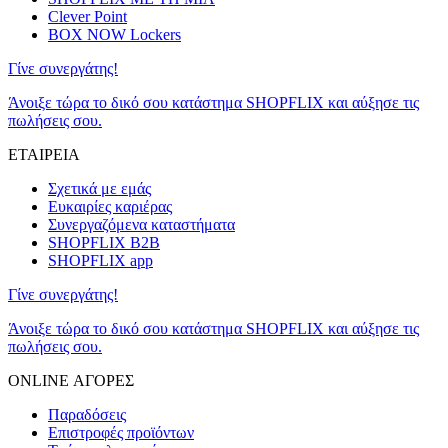
Clever Point
BOX NOW Lockers
Γίνε συνεργάτης!
Άνοιξε τώρα το δικό σου κατάστημα SHOPFLIX και αύξησε τις
πωλήσεις σου.
ΕΤΑΙΡΕΙΑ
Σχετικά με εμάς
Ευκαιρίες καριέρας
Συνεργαζόμενα καταστήματα
SHOPFLIX B2B
SHOPFLIX app
Γίνε συνεργάτης!
Άνοιξε τώρα το δικό σου κατάστημα SHOPFLIX και αύξησε τις
πωλήσεις σου.
ONLINE ΑΓΟΡΕΣ
Παραδόσεις
Επιστροφές προϊόντων