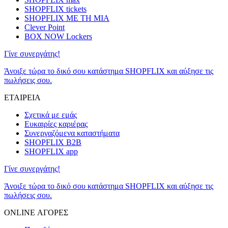
SHOPFLIX tickets
SHOPFLIX ΜΕ ΤΗ ΜΙΑ
Clever Point
BOX NOW Lockers
Γίνε συνεργάτης!
Άνοιξε τώρα το δικό σου κατάστημα SHOPFLIX και αύξησε τις
πωλήσεις σου.
ΕΤΑΙΡΕΙΑ
Σχετικά με εμάς
Ευκαιρίες καριέρας
Συνεργαζόμενα καταστήματα
SHOPFLIX B2B
SHOPFLIX app
Γίνε συνεργάτης!
Άνοιξε τώρα το δικό σου κατάστημα SHOPFLIX και αύξησε τις
πωλήσεις σου.
ONLINE ΑΓΟΡΕΣ