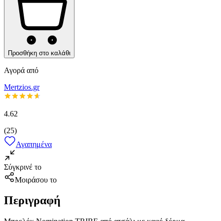
Προσθήκη στο καλάθι
Αγορά από
Mertzios.gr
4.62
(
25
)
Αγαπημένα
Σύγκρινέ το
Μοιράσου το
Περιγραφή