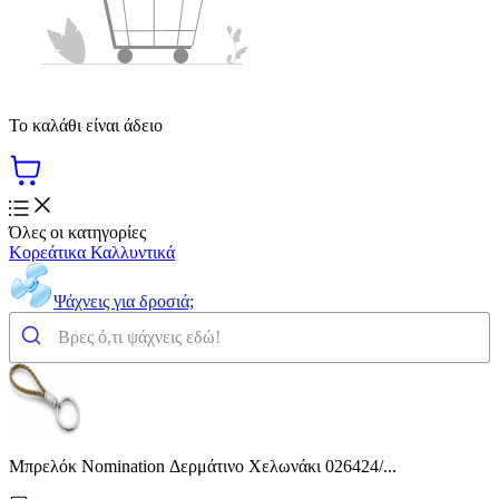
Το καλάθι είναι άδειο
Όλες οι κατηγορίες
Κορεάτικα Καλλυντικά
Ψάχνεις για δροσιά;
Μπρελόκ Nomination Δερμάτινο Χελωνάκι 026424/...