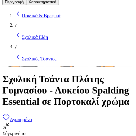
Περιγραφή
Χαρακτηριστικά
Παιδικά & Βρεφικά
/
Σχολικά Είδη
/
Σχολικές Τσάντες
Σχολική Τσάντα Πλάτης
Γυμνασίου - Λυκείου Spalding
Essential σε Πορτοκαλί χρώμα
Αγαπημένα
Σύγκρινέ το