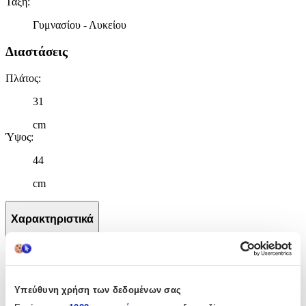
Τάξη
:
Γυμνασίου - Λυκείου
Διαστάσεις
Πλάτος
:
31
cm
Ύψος
:
44
cm
Χαρακτηριστικά
+
Χαρακτηριστικά
Υπεύθυνη χρήση των δεδομένων σας
Κατασκευαστής
: