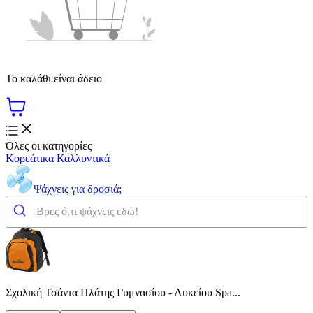
Το καλάθι είναι άδειο
Όλες οι κατηγορίες
Κορεάτικα Καλλυντικά
Ψάχνεις για δροσιά;
Σχολική Τσάντα Πλάτης Γυμνασίου - Λυκείου Spa...