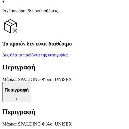
Ισχύουν όροι & προϋποθέσεις.
Το προϊόν δεν ειναι διαθέσιμο
Δες όλα τα προϊόντα της κατηγορίας
Περιγραφή
Μάρκα: SPALDING Φύλο: UNISEX
Περιγραφή
+
Περιγραφή
Μάρκα: SPALDING Φύλο: UNISEX