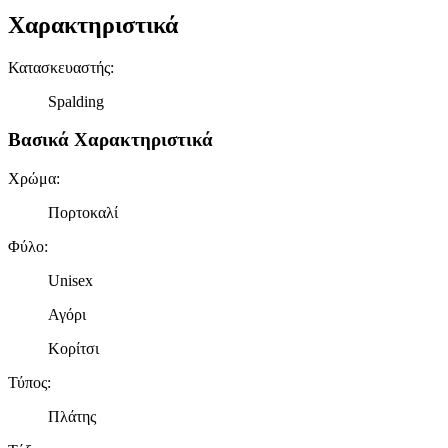
Χαρακτηριστικά
Κατασκευαστής
:
Spalding
Βασικά Χαρακτηριστικά
Χρώμα
:
Πορτοκαλί
Φύλο
:
Unisex
Αγόρι
Κορίτσι
Τύπος
:
Πλάτης