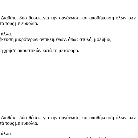
 Διαθέτει δύο θέσεις για την οργάνωση και αποθήκευση όλων των
τά τους με ευκολία.
 άλλα.
θήκευση μικρότερων αντικειμένων, όπως στυλό, μολύβια,
τη χρήση ακουστικών κατά τη μεταφορά.
 Διαθέτει δύο θέσεις για την οργάνωση και αποθήκευση όλων των
τά τους με ευκολία.
 άλλα.