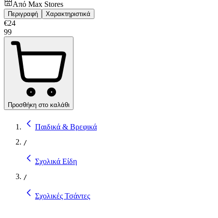
Από
Max Stores
Περιγραφή
Χαρακτηριστικά
€
24
99
Προσθήκη στο καλάθι
Παιδικά & Βρεφικά
/
Σχολικά Είδη
/
Σχολικές Τσάντες