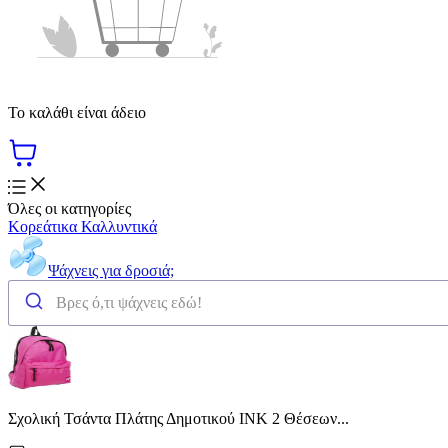
Το καλάθι είναι άδειο
Όλες οι κατηγορίες
Κορεάτικα Καλλυντικά
Ψάχνεις για δροσιά;
Σχολική Τσάντα Πλάτης Δημοτικού INK 2 Θέσεων...