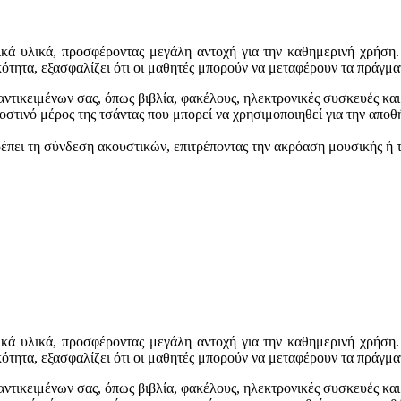
κά υλικά, προσφέροντας μεγάλη αντοχή για την καθημερινή χρήση.
ότητα, εξασφαλίζει ότι οι μαθητές μπορούν να μεταφέρουν τα πράγμα
αντικειμένων σας, όπως βιβλία, φακέλους, ηλεκτρονικές συσκευές και
στινό μέρος της τσάντας που μπορεί να χρησιμοποιηθεί για την απο
έπει τη σύνδεση ακουστικών, επιτρέποντας την ακρόαση μουσικής ή 
κά υλικά, προσφέροντας μεγάλη αντοχή για την καθημερινή χρήση.
ότητα, εξασφαλίζει ότι οι μαθητές μπορούν να μεταφέρουν τα πράγμα
αντικειμένων σας, όπως βιβλία, φακέλους, ηλεκτρονικές συσκευές και