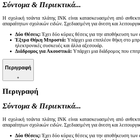
Σύντομα & Περιεκτικά...
Η σχολική τσάντα πλάτης INK είναι κατασκευασμένη από ανθεκτι
απαραίτητων σχολικών ειδών. Σχεδιασμένη για άνεση και λειτουργικ
Δύο Θέσεις:
Έχει δύο κύριες θέσεις για την αποθήκευση των 
Έξτρα Θήκη Μπροστά:
Υπάρχει μια επιπλέον θήκη στο μπρο
ηλεκτρονικές συσκευές και άλλα αξεσουάρ.
Διάδρομος για Ακουστικά:
Υπάρχει μια διάδρομος που επιτρ
Περιγραφή
+
Περιγραφή
Σύντομα & Περιεκτικά...
Η σχολική τσάντα πλάτης INK είναι κατασκευασμένη από ανθεκτι
απαραίτητων σχολικών ειδών. Σχεδιασμένη για άνεση και λειτουργικ
Δύο Θέσεις:
Έχει δύο κύριες θέσεις για την αποθήκευση των 