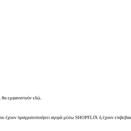
, θα εμφανιστούν εδώ.
 που έχουν πραγματοποιήσει αγορά μέσω SHOPFLIX ή έχουν επιβεβαιώ