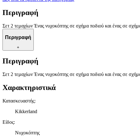
Περιγραφή
Σετ 2 τεμαχίων Ένας νυχοκόπτης σε σχήμα ποδιού και ένας σε σχήμα
Περιγραφή
+
Περιγραφή
Σετ 2 τεμαχίων Ένας νυχοκόπτης σε σχήμα ποδιού και ένας σε σχήμα
Χαρακτηριστικά
Κατασκευαστής
:
Kikkerland
Είδος
:
Νυχοκόπτης