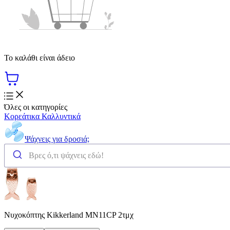
Το καλάθι είναι άδειο
Όλες οι κατηγορίες
Κορεάτικα Καλλυντικά
Ψάχνεις για δροσιά;
Νυχοκόπτης Kikkerland MN11CP 2τμχ