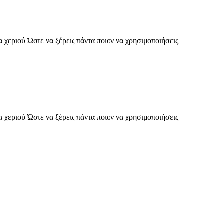
 χεριού Ώστε να ξέρεις πάντα ποιον να χρησιμοποιήσεις
 χεριού Ώστε να ξέρεις πάντα ποιον να χρησιμοποιήσεις