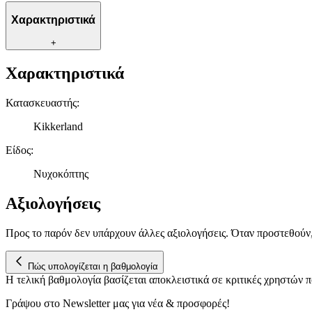
Χαρακτηριστικά
+
Χαρακτηριστικά
Κατασκευαστής
:
Kikkerland
Είδος
:
Νυχοκόπτης
Αξιολογήσεις
Προς το παρόν δεν υπάρχουν άλλες αξιολογήσεις. Όταν προστεθούν
Πώς υπολογίζεται η βαθμολογία
Η τελική βαθμολογία βασίζεται αποκλειστικά σε κριτικές χρηστών
Γράψου στο Νewsletter μας για νέα & προσφορές!