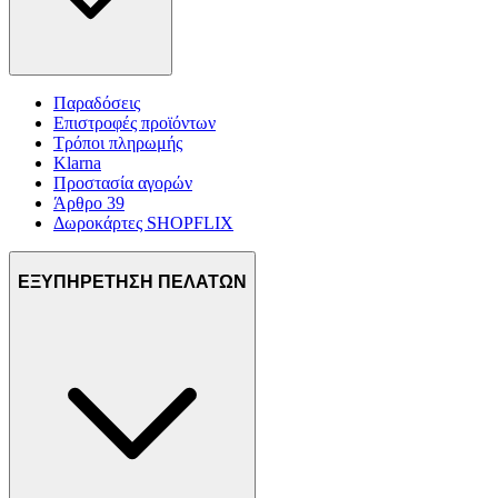
Παραδόσεις
Επιστροφές προϊόντων
Τρόποι πληρωμής
Klarna
Προστασία αγορών
Άρθρο 39
Δωροκάρτες SHOPFLIX
ΕΞΥΠΗΡΕΤΗΣΗ ΠΕΛΑΤΩΝ