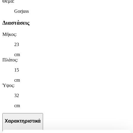
Θέμα
:
Gorjuss
Διαστάσεις
Μήκος
:
23
cm
Πλάτος
:
15
cm
Ύψος
:
32
cm
Χαρακτηριστικά
+