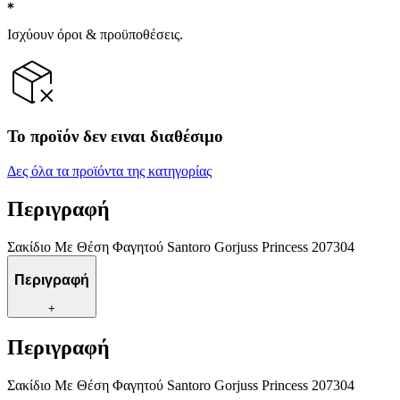
Ισχύουν όροι & προϋποθέσεις.
Το προϊόν δεν ειναι διαθέσιμο
Δες όλα τα προϊόντα της κατηγορίας
Περιγραφή
Σακίδιο Με Θέση Φαγητού Santoro Gorjuss Princess 207304
Περιγραφή
+
Περιγραφή
Σακίδιο Με Θέση Φαγητού Santoro Gorjuss Princess 207304