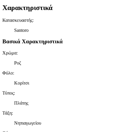
Χαρακτηριστικά
Κατασκευαστής
:
Santoro
Βασικά Χαρακτηριστικά
Χρώμα
:
Ροζ
Φύλο
:
Κορίτσι
Τύπος
:
Πλάτης
Τάξη
:
Νηπιαγωγείου