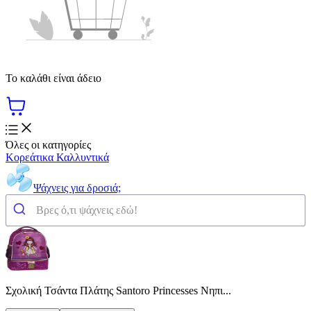
Το καλάθι είναι άδειο
Όλες οι κατηγορίες
Κορεάτικα Καλλυντικά
Ψάχνεις για δροσιά;
Σχολική Τσάντα Πλάτης Santoro Princesses Νηπι...