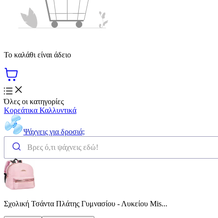
Το καλάθι είναι άδειο
Όλες οι κατηγορίες
Κορεάτικα Καλλυντικά
Ψάχνεις για δροσιά;
Σχολική Τσάντα Πλάτης Γυμνασίου - Λυκείου Mis...