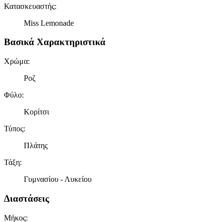
Κατασκευαστής
:
Miss Lemonade
Βασικά Χαρακτηριστικά
Χρώμα
:
Ροζ
Φύλο
:
Κορίτσι
Τύπος
:
Πλάτης
Τάξη
:
Γυμνασίου - Λυκείου
Διαστάσεις
Μήκος
: