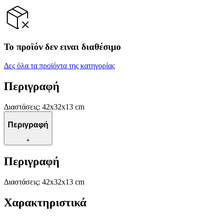
Το προϊόν δεν ειναι διαθέσιμο
Δες όλα τα προϊόντα της κατηγορίας
Περιγραφή
Διαστάσεις: 42x32x13 cm
Περιγραφή
+
Περιγραφή
Διαστάσεις: 42x32x13 cm
Χαρακτηριστικά