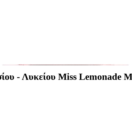
ίου - Λυκείου Miss Lemonade M