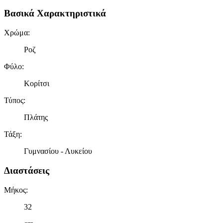
Βασικά Χαρακτηριστικά
Χρώμα
:
Ροζ
Φύλο
:
Κορίτσι
Τύπος
:
Πλάτης
Τάξη
:
Γυμνασίου - Λυκείου
Διαστάσεις
Μήκος
:
32