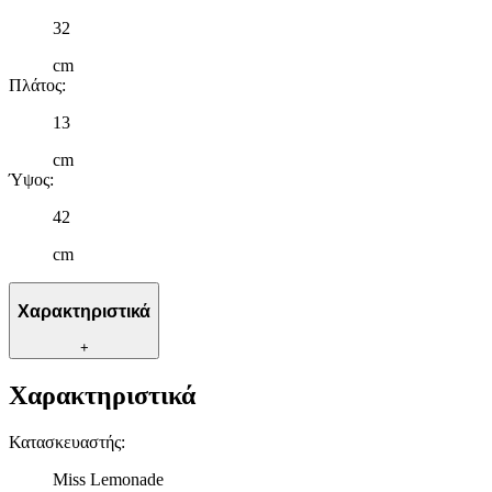
32
cm
Πλάτος
:
13
cm
Ύψος
:
42
cm
Χαρακτηριστικά
+
Χαρακτηριστικά
Κατασκευαστής
:
Miss Lemonade