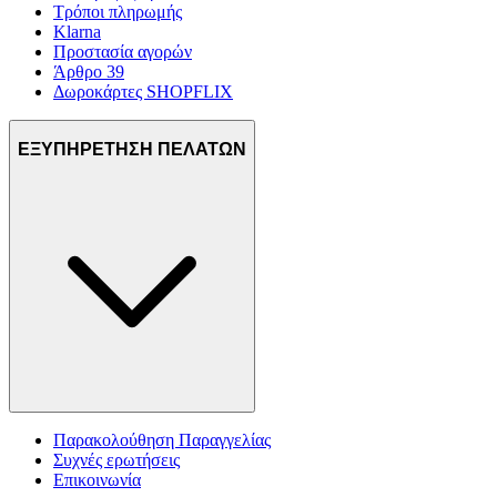
Τρόποι πληρωμής
Klarna
Προστασία αγορών
Άρθρο 39
Δωροκάρτες SHOPFLIX
ΕΞΥΠΗΡΕΤΗΣΗ ΠΕΛΑΤΩΝ
Παρακολούθηση Παραγγελίας
Συχνές ερωτήσεις
Επικοινωνία