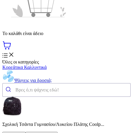
Το καλάθι είναι άδειο
Όλες οι κατηγορίες
Κορεάτικα Καλλυντικά
Ψάχνεις για δροσιά;
Σχολική Τσάντα Γυμνασίου/Λυκείου Πλάτης Coolp...