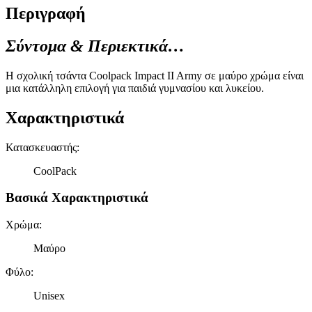
Περιγραφή
Σύντομα & Περιεκτικά…
Η σχολική τσάντα Coolpack Impact II Army σε μαύρο χρώμα είναι
μια κατάλληλη επιλογή για παιδιά γυμνασίου και λυκείου.
Χαρακτηριστικά
Κατασκευαστής
:
CoolPack
Βασικά Χαρακτηριστικά
Χρώμα
:
Μαύρο
Φύλο
:
Unisex