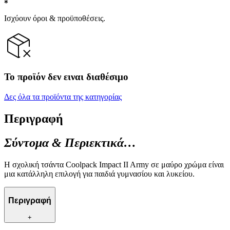
Ισχύουν όροι & προϋποθέσεις.
Το προϊόν δεν ειναι διαθέσιμο
Δες όλα τα προϊόντα της κατηγορίας
Περιγραφή
Σύντομα & Περιεκτικά…
Η σχολική τσάντα Coolpack Impact II Army σε μαύρο χρώμα είναι
μια κατάλληλη επιλογή για παιδιά γυμνασίου και λυκείου.
Περιγραφή
+