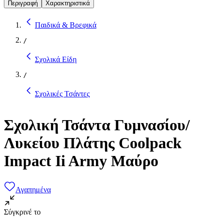
Περιγραφή
Χαρακτηριστικά
Παιδικά & Βρεφικά
/
Σχολικά Είδη
/
Σχολικές Τσάντες
Σχολική Τσάντα Γυμνασίου/
Λυκείου Πλάτης Coolpack
Impact Ii Army Μαύρο
Αγαπημένα
Σύγκρινέ το