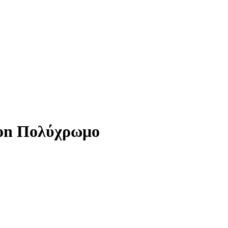
ion Πολύχρωμο