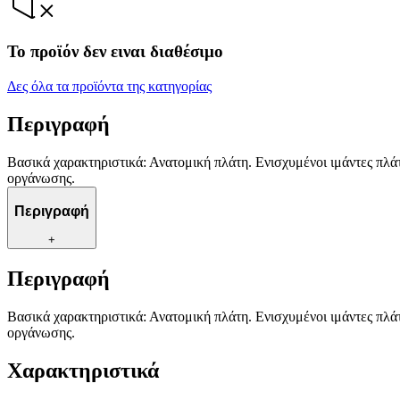
Το προϊόν δεν ειναι διαθέσιμο
Δες όλα τα προϊόντα της κατηγορίας
Περιγραφή
Βασικά χαρακτηριστικά: Ανατομική πλάτη. Ενισχυμένοι ιμάντες πλά
οργάνωσης.
Περιγραφή
+
Περιγραφή
Βασικά χαρακτηριστικά: Ανατομική πλάτη. Ενισχυμένοι ιμάντες πλά
οργάνωσης.
Χαρακτηριστικά