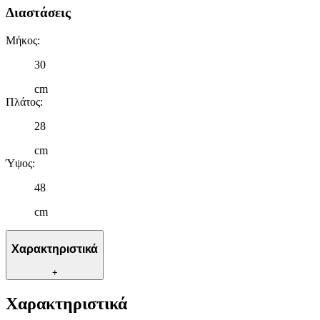
Διαστάσεις
Μήκος
:
30
cm
Πλάτος
:
28
cm
Ύψος
:
48
cm
Χαρακτηριστικά
+
Χαρακτηριστικά