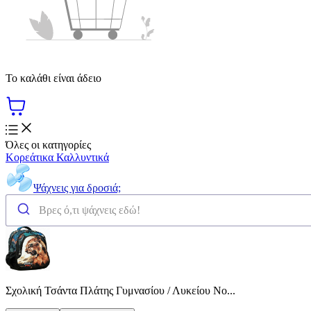
Το καλάθι είναι άδειο
Όλες οι κατηγορίες
Κορεάτικα Καλλυντικά
Ψάχνεις για δροσιά;
Σχολική Τσάντα Πλάτης Γυμνασίου / Λυκείου No...