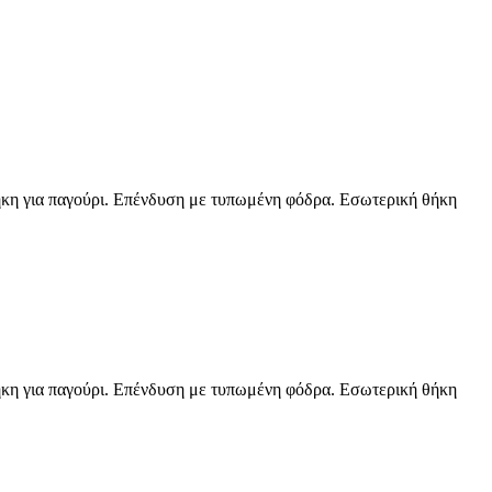
θήκη για παγούρι. Επένδυση με τυπωμένη φόδρα. Εσωτερική θήκη
θήκη για παγούρι. Επένδυση με τυπωμένη φόδρα. Εσωτερική θήκη