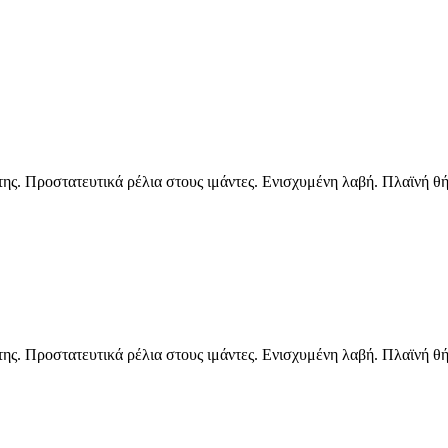
της. Προστατευτικά ρέλια στους ιμάντες. Ενισχυμένη λαβή. Πλαϊνή 
της. Προστατευτικά ρέλια στους ιμάντες. Ενισχυμένη λαβή. Πλαϊνή 