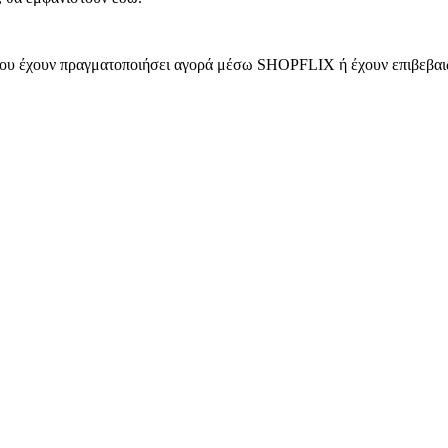
 που έχουν πραγματοποιήσει αγορά μέσω SHOPFLIX ή έχουν επιβεβαιώ