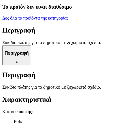
Το προϊόν δεν ειναι διαθέσιμο
Δες όλα τα προϊόντα της κατηγορίας
Περιγραφή
Σακίδιο πλάτης για το δημοτικό με ξεχωριστό σχέδιο.
Περιγραφή
+
Περιγραφή
Σακίδιο πλάτης για το δημοτικό με ξεχωριστό σχέδιο.
Χαρακτηριστικά
Κατασκευαστής
:
Polo