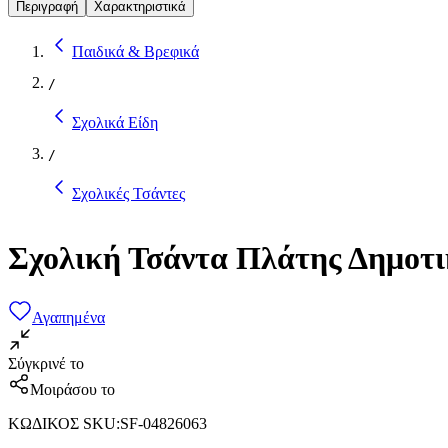
Περιγραφή
Χαρακτηριστικά
Παιδικά & Βρεφικά
/
Σχολικά Είδη
/
Σχολικές Τσάντες
Σχολική Τσάντα Πλάτης Δημοτικ
Αγαπημένα
Σύγκρινέ το
Μοιράσου το
ΚΩΔΙΚΟΣ SKU
:
SF-04826063