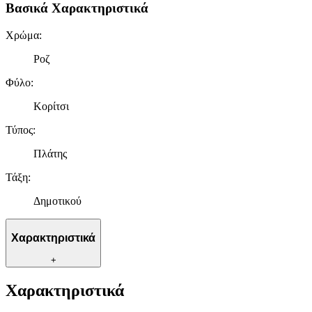
Βασικά Χαρακτηριστικά
Χρώμα
:
Ροζ
Φύλο
:
Κορίτσι
Τύπος
:
Πλάτης
Τάξη
:
Δημοτικού
Χαρακτηριστικά
+
Χαρακτηριστικά