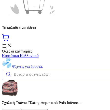
Το καλάθι είναι άδειο
Όλες οι κατηγορίες
Κορεάτικα Καλλυντικά
Ψάχνεις για δροσιά;
Σχολική Τσάντα Πλάτης Δημοτικού Polo Inferno...