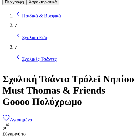
Περιγραφή
Χαρακτηριστικά
Παιδικά & Βρεφικά
/
Σχολικά Είδη
/
Σχολικές Τσάντες
Σχολική Τσάντα Τρόλεϊ Νηπίου
Must Thomas & Friends
Goooo Πολύχρωμο
Αγαπημένα
Σύγκρινέ το