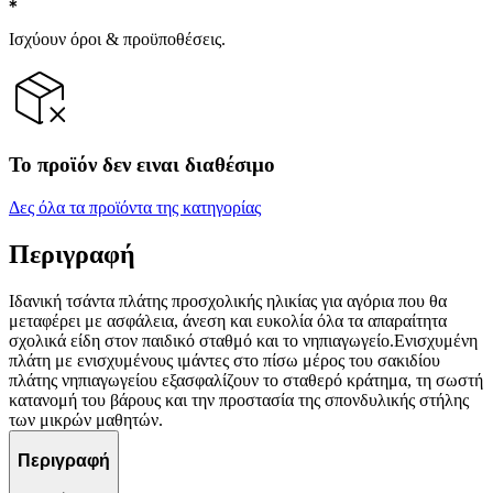
Ισχύουν όροι & προϋποθέσεις.
Το προϊόν δεν ειναι διαθέσιμο
Δες όλα τα προϊόντα της κατηγορίας
Περιγραφή
Ιδανική τσάντα πλάτης προσχολικής ηλικίας για αγόρια που θα
μεταφέρει με ασφάλεια, άνεση και ευκολία όλα τα απαραίτητα
σχολικά είδη στον παιδικό σταθμό και το νηπιαγωγείο.Ενισχυμένη
πλάτη με ενισχυμένους ιμάντες στο πίσω μέρος του σακιδίου
πλάτης νηπιαγωγείου εξασφαλίζουν το σταθερό κράτημα, τη σωστή
κατανομή του βάρους και την προστασία της σπονδυλικής στήλης
των μικρών μαθητών.
Περιγραφή