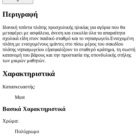
+
Περιγραφή
Ιδανική τσάντα πλάτης προσχολικής ηλικίας για αγόρια που θα
μεταφέρει με ασφάλεια, άνεση και ευκολία όλα τα απαραίτητα
σχολικά είδη στον παιδικό σταθμό και το νηπιαγωγείο.Ενισχυμένη
πλάτη με ενισχυμένους ιμάντες στο πίσω μέρος του σακιδίου
πλάτης νηπιαγωγείου εξασφαλίζουν το σταθερό κράτημα, τη σωστή
κατανομή του βάρους και την προστασία της σπονδυλικής στήλης
των μικρών μαθητών.
Χαρακτηριστικά
Κατασκευαστής
:
Must
Βασικά Χαρακτηριστικά
Χρώμα
:
Πολύχρωμο