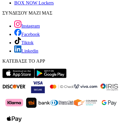
BOX NOW Lockers
ΣΥΝΔΕΣΟΥ ΜΑΖΙ ΜΑΣ
Instagram
Facebook
Tiktok
Linkedin
ΚΑΤΕΒΑΣΕ ΤΟ APP