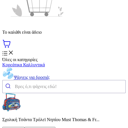
Το καλάθι είναι άδειο
Όλες οι κατηγορίες
Κορεάτικα Καλλυντικά
Ψάχνεις για δροσιά;
Σχολική Τσάντα Τρόλεϊ Νηπίου Must Thomas & Fr...