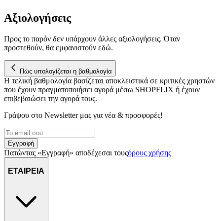
Αξιολογήσεις
Προς το παρόν δεν υπάρχουν άλλες αξιολογήσεις. Όταν
προστεθούν, θα εμφανιστούν εδώ.
Πώς υπολογίζεται η βαθμολογία
Η τελική βαθμολογία βασίζεται αποκλειστικά σε κριτικές χρηστών
που έχουν πραγματοποιήσει αγορά μέσω SHOPFLIX ή έχουν
επιβεβαιώσει την αγορά τους.
Γράψου στο Νewsletter μας για νέα & προσφορές!
Εγγραφή
Πατώντας «Εγγραφή» αποδέχεσαι τους
όρους χρήσης
ΕΤΑΙΡΕΙΑ