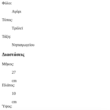
Φύλο
:
Αγόρι
Τύπος
:
Τρόλεϊ
Τάξη
:
Νηπιαγωγείου
Διαστάσεις
Μήκος
:
27
cm
Πλάτος
:
10
cm
Ύψος
: