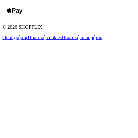
©
2026
SHOPFLIX
Όροι χρήσης
Πολιτική cookies
Πολιτική απορρήτου