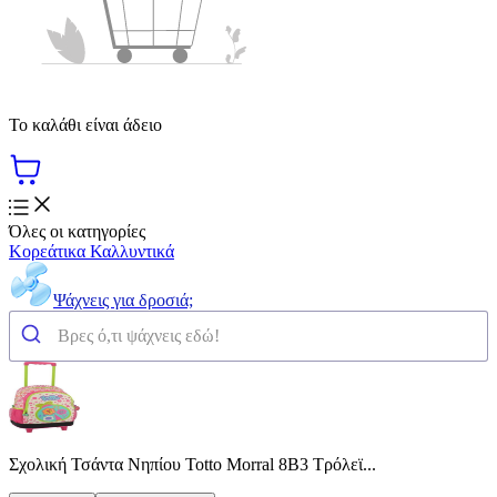
Το καλάθι είναι άδειο
Όλες οι κατηγορίες
Κορεάτικα Καλλυντικά
Ψάχνεις για δροσιά;
Σχολική Τσάντα Νηπίου Totto Morral 8B3 Τρόλεϊ...