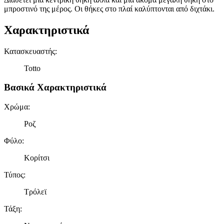
μπροστινό της μέρος. Οι θήκες στο πλαί καλύπτονται από διχτάκι.
Χαρακτηριστικά
Κατασκευαστής
:
Totto
Βασικά Χαρακτηριστικά
Χρώμα
:
Ροζ
Φύλο
:
Κορίτσι
Τύπος
:
Τρόλεϊ
Τάξη
: