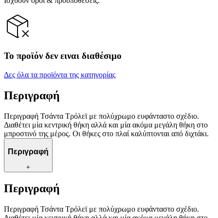
Ισχύουν όροι & προϋποθέσεις.
Το προϊόν δεν ειναι διαθέσιμο
Δες όλα τα προϊόντα της κατηγορίας
Περιγραφή
Περιγραφή Τσάντα Τρόλεϊ με πολύχρωμο ευφάνταστο σχέδιο.
Διαθέτει μία κεντρική θήκη αλλά και μία ακόμα μεγάλη θήκη στο
μπροστινό της μέρος. Οι θήκες στο πλαί καλύπτονται από διχτάκι.
Περιγραφή
+
Περιγραφή
Περιγραφή Τσάντα Τρόλεϊ με πολύχρωμο ευφάνταστο σχέδιο.
Διαθέτει μία κεντρική θήκη αλλά και μία ακόμα μεγάλη θήκη στο