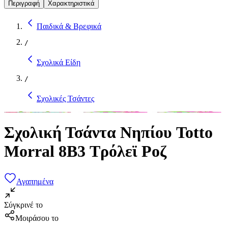
Περιγραφή
Χαρακτηριστικά
Παιδικά & Βρεφικά
/
Σχολικά Είδη
/
Σχολικές Τσάντες
Σχολική Τσάντα Νηπίου Totto
Morral 8B3 Τρόλεϊ Ροζ
Αγαπημένα
Σύγκρινέ το
Μοιράσου το