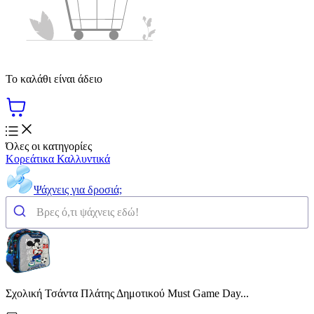
Το καλάθι είναι άδειο
Όλες οι κατηγορίες
Κορεάτικα Καλλυντικά
Ψάχνεις για δροσιά;
Σχολική Τσάντα Πλάτης Δημοτικού Must Game Day...