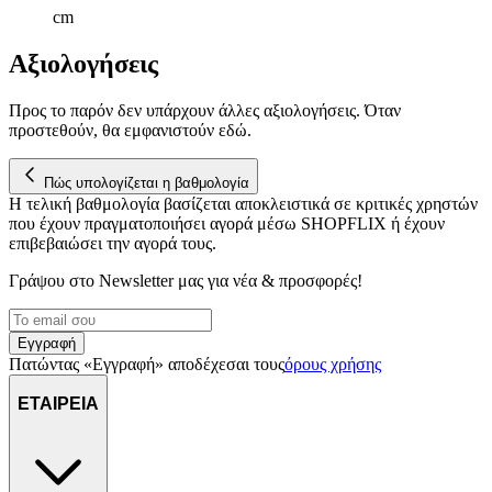
cm
Αξιολογήσεις
Προς το παρόν δεν υπάρχουν άλλες αξιολογήσεις. Όταν
προστεθούν, θα εμφανιστούν εδώ.
Πώς υπολογίζεται η βαθμολογία
Η τελική βαθμολογία βασίζεται αποκλειστικά σε κριτικές χρηστών
που έχουν πραγματοποιήσει αγορά μέσω SHOPFLIX ή έχουν
επιβεβαιώσει την αγορά τους.
Γράψου στο Νewsletter μας για νέα & προσφορές!
Εγγραφή
Πατώντας «Εγγραφή» αποδέχεσαι τους
όρους χρήσης
ΕΤΑΙΡΕΙΑ