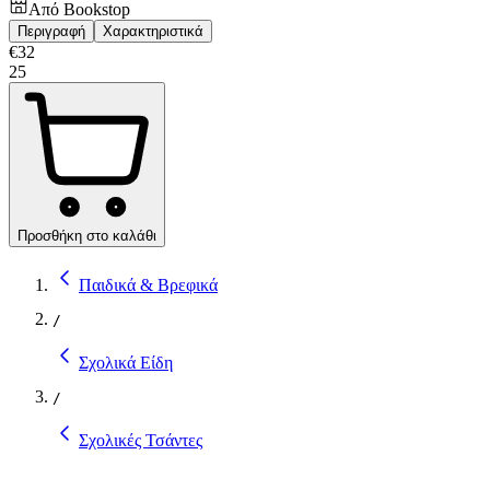
Από
Bookstop
Περιγραφή
Χαρακτηριστικά
€
32
25
Προσθήκη στο καλάθι
Παιδικά & Βρεφικά
/
Σχολικά Είδη
/
Σχολικές Τσάντες