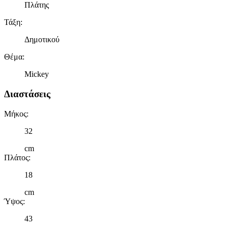
Πλάτης
Τάξη
:
Δημοτικού
Θέμα
:
Mickey
Διαστάσεις
Μήκος
:
32
cm
Πλάτος
:
18
cm
Ύψος
:
43