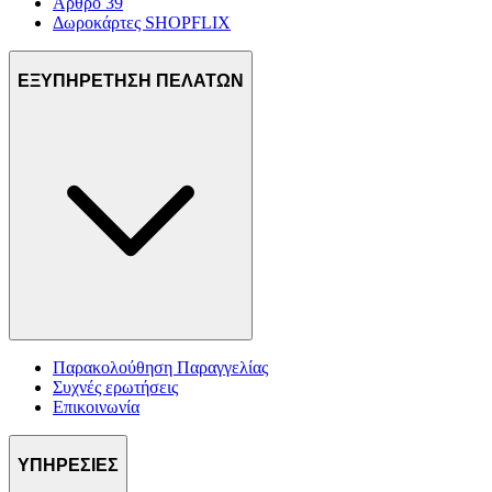
Άρθρο 39
Δωροκάρτες SHOPFLIX
ΕΞΥΠΗΡΕΤΗΣΗ ΠΕΛΑΤΩΝ
Παρακολούθηση Παραγγελίας
Συχνές ερωτήσεις
Επικοινωνία
ΥΠΗΡΕΣΙΕΣ