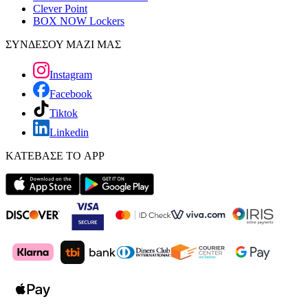
Clever Point
BOX NOW Lockers
ΣΥΝΔΕΣΟΥ ΜΑΖΙ ΜΑΣ
Instagram
Facebook
Tiktok
Linkedin
ΚΑΤΕΒΑΣΕ ΤΟ APP