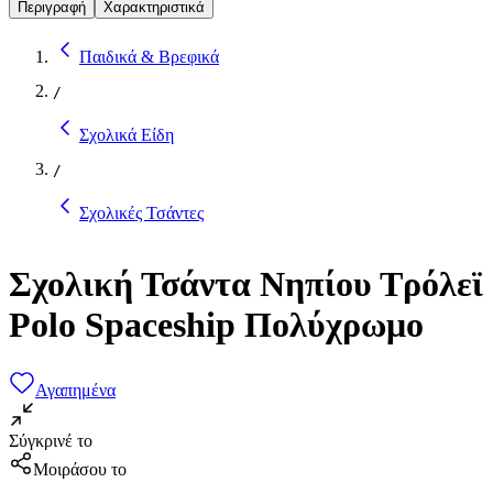
Περιγραφή
Χαρακτηριστικά
Παιδικά & Βρεφικά
/
Σχολικά Είδη
/
Σχολικές Τσάντες
Σχολική Τσάντα Νηπίου Τρόλεϊ
Polo Spaceship Πολύχρωμο
Αγαπημένα
Σύγκρινέ το
Μοιράσου το