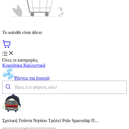
Το καλάθι είναι άδειο
Όλες οι κατηγορίες
Κορεάτικα Καλλυντικά
Ψάχνεις για δροσιά;
Σχολική Τσάντα Νηπίου Τρόλεϊ Polo Spaceship Π...