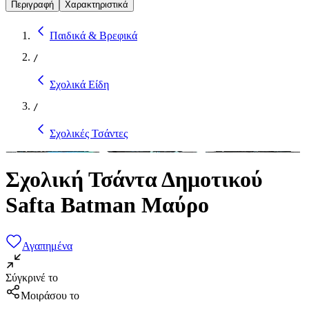
Περιγραφή
Χαρακτηριστικά
Παιδικά & Βρεφικά
/
Σχολικά Είδη
/
Σχολικές Τσάντες
Σχολική Τσάντα Δημοτικού
Safta Batman Μαύρο
Αγαπημένα
Σύγκρινέ το
Μοιράσου το