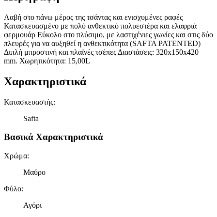
Λαβή στο πάνω μέρος της τσάντας και ενισχυμένες ραφές
Κατασκευασμένο με πολύ ανθεκτικό πολυεστέρα και ελαφριά
φερμουάρ Εύκολο στο πλύσιμο, με λαστιχένιες γωνίες και στις δύο
πλευρές για να αυξηθεί η ανθεκτικότητα (SAFTA PATENTED)
Διπλή μπροστινή και πλαϊνές τσέπες Διαστάσεις: 320x150x420
mm. Χωρητικότητα: 15,00L
Χαρακτηριστικά
Κατασκευαστής
:
Safta
Βασικά Χαρακτηριστικά
Χρώμα
:
Μαύρο
Φύλο
:
Αγόρι