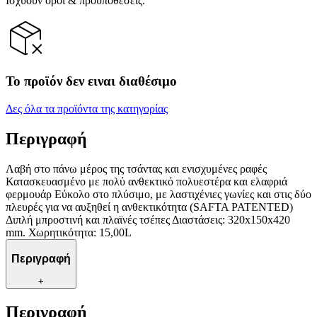
Ισχύουν όροι & προϋποθέσεις.
Το προϊόν δεν ειναι διαθέσιμο
Δες όλα τα προϊόντα της κατηγορίας
Περιγραφή
Λαβή στο πάνω μέρος της τσάντας και ενισχυμένες ραφές
Κατασκευασμένο με πολύ ανθεκτικό πολυεστέρα και ελαφριά
φερμουάρ Εύκολο στο πλύσιμο, με λαστιχένιες γωνίες και στις δύο
πλευρές για να αυξηθεί η ανθεκτικότητα (SAFTA PATENTED)
Διπλή μπροστινή και πλαϊνές τσέπες Διαστάσεις: 320x150x420
mm. Χωρητικότητα: 15,00L
Περιγραφή
+
Περιγραφή