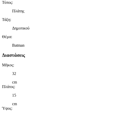
Τύπος
:
Πλάτης
Τάξη
:
Δημοτικού
Θέμα
:
Batman
Διαστάσεις
Μήκος
:
32
cm
Πλάτος
:
15
cm
Ύψος
: