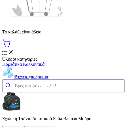
Το καλάθι είναι άδειο
Όλες οι κατηγορίες
Κορεάτικα Καλλυντικά
Ψάχνεις για δροσιά;
Σχολική Τσάντα Δημοτικού Safta Batman Μαύρο