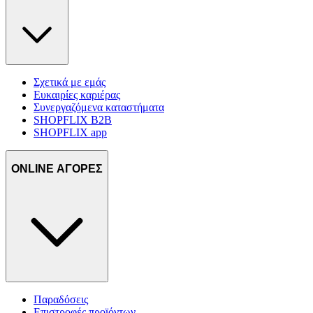
Σχετικά με εμάς
Ευκαιρίες καριέρας
Συνεργαζόμενα καταστήματα
SHOPFLIX B2B
SHOPFLIX app
ONLINE ΑΓΟΡΕΣ
Παραδόσεις
Επιστροφές προϊόντων