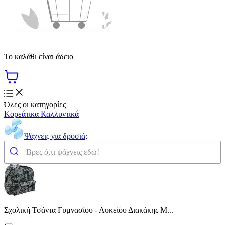
Το καλάθι είναι άδειο
Όλες οι κατηγορίες
Κορεάτικα Καλλυντικά
Ψάχνεις για δροσιά;
Σχολική Τσάντα Γυμνασίου - Λυκείου Διακάκης M...