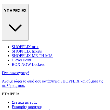
ΥΠΗΡΕΣΙΕΣ
SHOPFLIX max
SHOPFLIX tickets
SHOPFLIX ΜΕ ΤΗ ΜΙΑ
Clever Point
BOX NOW Lockers
Γίνε συνεργάτης!
Άνοιξε τώρα το δικό σου κατάστημα SHOPFLIX και αύξησε τις
πωλήσεις σου.
ΕΤΑΙΡΕΙΑ
Σχετικά με εμάς
Ευκαιρίες καριέρας