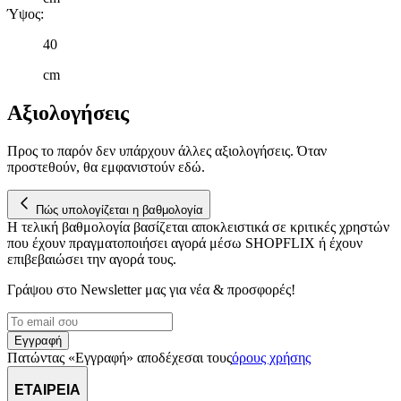
Ύψος
:
40
cm
Αξιολογήσεις
Προς το παρόν δεν υπάρχουν άλλες αξιολογήσεις. Όταν
προστεθούν, θα εμφανιστούν εδώ.
Πώς υπολογίζεται η βαθμολογία
Η τελική βαθμολογία βασίζεται αποκλειστικά σε κριτικές χρηστών
που έχουν πραγματοποιήσει αγορά μέσω SHOPFLIX ή έχουν
επιβεβαιώσει την αγορά τους.
Γράψου στο Νewsletter μας για νέα & προσφορές!
Εγγραφή
Πατώντας «Εγγραφή» αποδέχεσαι τους
όρους χρήσης
ΕΤΑΙΡΕΙΑ