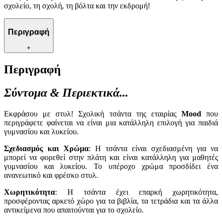
σχολείο, τη σχολή, τη βόλτα και την εκδρομή!
Περιγραφή
+
Περιγραφή
Σύντομα & Περιεκτικά...
Εκφράσου με στυλ! Σχολική τσάντα της εταιρίας
Mood
που
περιγράφετε φαίνεται να είναι μια κατάλληλη επιλογή για παιδιά
γυμνασίου και λυκείου.
Σχεδιασμός και Χρώμα
: Η τσάντα είναι σχεδιασμένη για να
μπορεί να φορεθεί στην πλάτη και είναι κατάλληλη για μαθητές
γυμνασίου και λυκείου. Το υπέροχο χρώμα προσδίδει ένα
ανανεωτικό και φρέσκο στυλ.
Χωρητικότητα
: Η τσάντα έχει επαρκή χωρητικότητα,
προσφέροντας αρκετό χώρο για τα βιβλία, τα τετράδια και τα άλλα
αντικείμενα που απαιτούνται για το σχολείο.