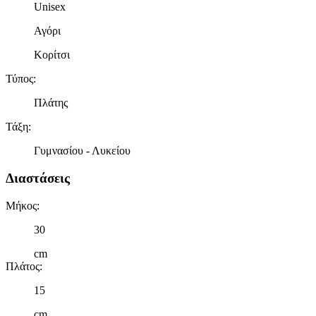
Unisex
Αγόρι
Κορίτσι
Τύπος
:
Πλάτης
Τάξη
:
Γυμνασίου - Λυκείου
Διαστάσεις
Μήκος
:
30
cm
Πλάτος
:
15
cm