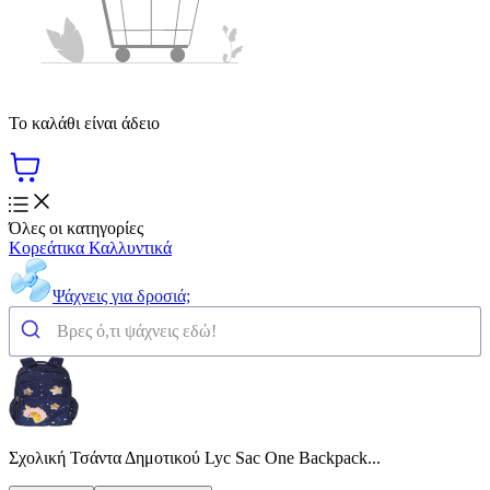
Το καλάθι είναι άδειο
Όλες οι κατηγορίες
Κορεάτικα Καλλυντικά
Ψάχνεις για δροσιά;
Σχολική Τσάντα Δημοτικού Lyc Sac One Backpack...