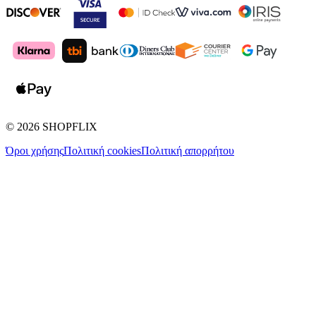
©
2026
SHOPFLIX
Όροι χρήσης
Πολιτική cookies
Πολιτική απορρήτου