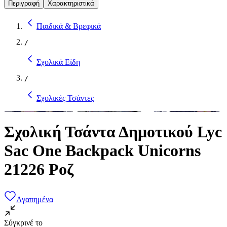
Περιγραφή
Χαρακτηριστικά
Παιδικά & Βρεφικά
/
Σχολικά Είδη
/
Σχολικές Τσάντες
Σχολική Τσάντα Δημοτικού Lyc
Sac One Backpack Unicorns
21226 Ροζ
Αγαπημένα
Σύγκρινέ το