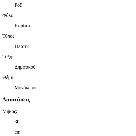
Ροζ
Φύλο
:
Κορίτσι
Τύπος
:
Πλάτης
Τάξη
:
Δημοτικού
Θέμα
:
Μονόκεροι
Διαστάσεις
Μήκος
:
30
cm