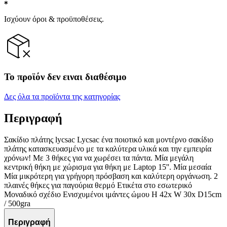
Ισχύουν όροι & προϋποθέσεις.
Το προϊόν δεν ειναι διαθέσιμο
Δες όλα τα προϊόντα της κατηγορίας
Περιγραφή
Σακίδιο πλάτης lycsac Lycsac ένα ποιοτικό και μοντέρνο σακίδιο
πλάτης κατασκευασμένο με τα καλύτερα υλικά και την εμπειρία
χρόνων! Με 3 θήκες για να χωρέσει τα πάντα. Μία μεγάλη
κεντρική θήκη με χώρισμα για θήκη με Laptop 15''. Μία μεσαία
Μία μικρότερη για γρήγορη πρόσβαση και καλύτερη οργάνωση. 2
πλαινές θήκες για παγούρια θερμό Ετικέτα στο εσωτερικό
Μοναδικό σχέδιο Ενισχυμένοι ιμάντες ώμου H 42x W 30x D15cm
/ 500gra
Περιγραφή