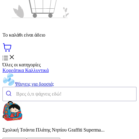
Το καλάθι είναι άδειο
Όλες οι κατηγορίες
Κορεάτικα Καλλυντικά
Ψάχνεις για δροσιά;
Σχολική Τσάντα Πλάτης Νηπίου Graffiti Superma...