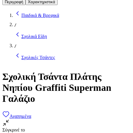
Περιγραφή
Χαρακτηριστικά
Παιδικά & Βρεφικά
/
Σχολικά Είδη
/
Σχολικές Τσάντες
Σχολική Τσάντα Πλάτης
Νηπίου Graffiti Superman
Γαλάζιο
Αγαπημένα
Σύγκρινέ το