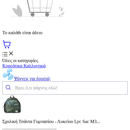
Το καλάθι είναι άδειο
Όλες οι κατηγορίες
Κορεάτικα Καλλυντικά
Ψάχνεις για δροσιά;
Σχολική Τσάντα Γυμνασίου - Λυκείου Lyc Sac Μ3...