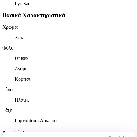
Lyc Sac
Βασικά Χαρακτηριστικά
Χρώμα
:
Χακί
Φύλο
:
Unisex
Αγόρι
Κορίτσι
Τύπος
:
Πλάτης
Τάξη
:
Γυμνασίου - Λυκείου
Διαστάσεις