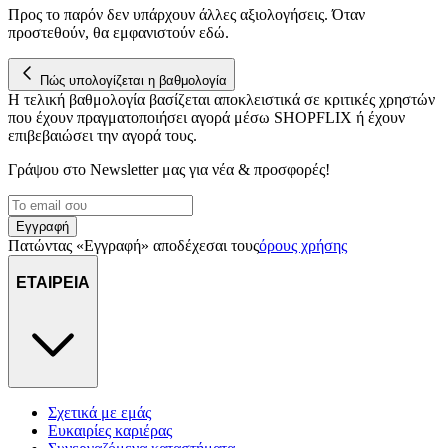
Προς το παρόν δεν υπάρχουν άλλες αξιολογήσεις. Όταν
προστεθούν, θα εμφανιστούν εδώ.
Πώς υπολογίζεται η βαθμολογία
Η τελική βαθμολογία βασίζεται αποκλειστικά σε κριτικές χρηστών
που έχουν πραγματοποιήσει αγορά μέσω SHOPFLIX ή έχουν
επιβεβαιώσει την αγορά τους.
Γράψου στο Νewsletter μας για νέα & προσφορές!
Εγγραφή
Πατώντας «Εγγραφή» αποδέχεσαι τους
όρους χρήσης
ΕΤΑΙΡΕΙΑ
Σχετικά με εμάς
Ευκαιρίες καριέρας