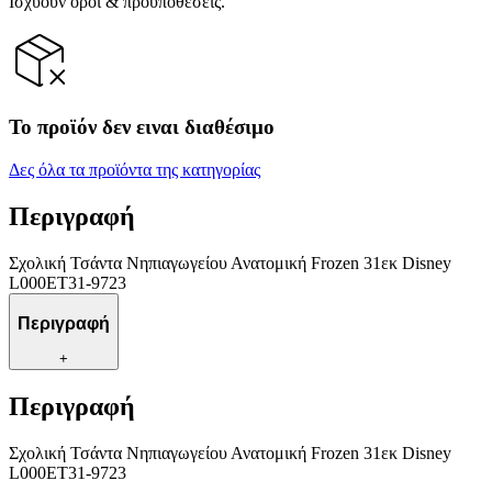
Ισχύουν όροι & προϋποθέσεις.
Το προϊόν δεν ειναι διαθέσιμο
Δες όλα τα προϊόντα της κατηγορίας
Περιγραφή
Σχολική Τσάντα Νηπιαγωγείου Ανατομική Frozen 31εκ Disney
L000ET31-9723
Περιγραφή
+
Περιγραφή
Σχολική Τσάντα Νηπιαγωγείου Ανατομική Frozen 31εκ Disney
L000ET31-9723