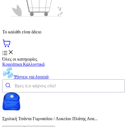
Το καλάθι είναι άδειο
Όλες οι κατηγορίες
Κορεάτικα Καλλυντικά
Ψάχνεις για δροσιά;
Σχολική Τσάντα Γυμνασίου / Λυκείου Πλάτης Ανα...