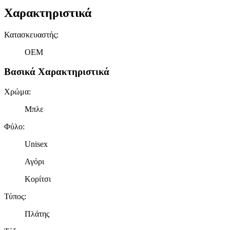
Χαρακτηριστικά
Κατασκευαστής
:
OEM
Βασικά Χαρακτηριστικά
Χρώμα
:
Μπλε
Φύλο
:
Unisex
Αγόρι
Κορίτσι
Τύπος
:
Πλάτης