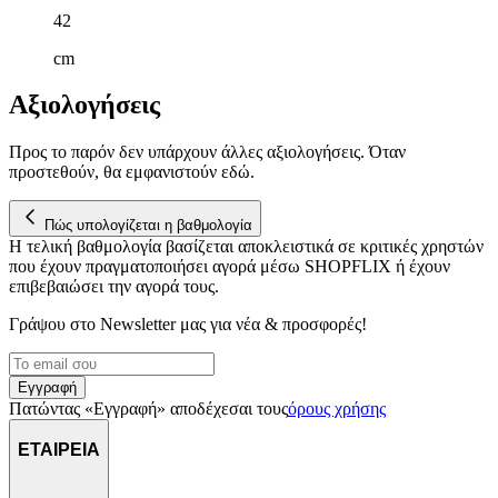
42
cm
Αξιολογήσεις
Προς το παρόν δεν υπάρχουν άλλες αξιολογήσεις. Όταν
προστεθούν, θα εμφανιστούν εδώ.
Πώς υπολογίζεται η βαθμολογία
Η τελική βαθμολογία βασίζεται αποκλειστικά σε κριτικές χρηστών
που έχουν πραγματοποιήσει αγορά μέσω SHOPFLIX ή έχουν
επιβεβαιώσει την αγορά τους.
Γράψου στο Νewsletter μας για νέα & προσφορές!
Εγγραφή
Πατώντας «Εγγραφή» αποδέχεσαι τους
όρους χρήσης
ΕΤΑΙΡΕΙΑ