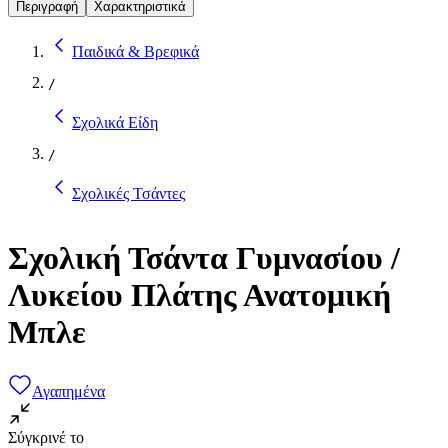
Περιγραφή
Χαρακτηριστικά
Παιδικά & Βρεφικά
/
Σχολικά Είδη
/
Σχολικές Τσάντες
Σχολική Τσάντα Γυμνασίου /
Λυκείου Πλάτης Ανατομική
Μπλε
Αγαπημένα
Σύγκρινέ το