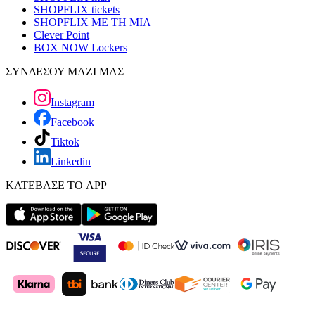
SHOPFLIX tickets
SHOPFLIX ΜΕ ΤΗ ΜΙΑ
Clever Point
BOX NOW Lockers
ΣΥΝΔΕΣΟΥ ΜΑΖΙ ΜΑΣ
Instagram
Facebook
Tiktok
Linkedin
ΚΑΤΕΒΑΣΕ ΤΟ APP