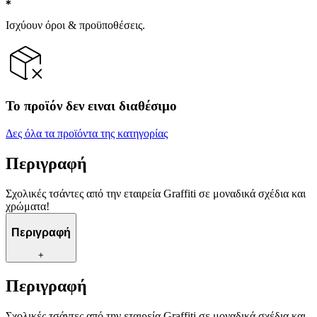
Ισχύουν όροι & προϋποθέσεις.
Το προϊόν δεν ειναι διαθέσιμο
Δες όλα τα προϊόντα της κατηγορίας
Περιγραφή
Σχολικές τσάντες από την εταιρεία Graffiti σε μοναδικά σχέδια και
χρώματα!
Περιγραφή
+
Περιγραφή
Σχολικές τσάντες από την εταιρεία Graffiti σε μοναδικά σχέδια και