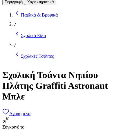
Περιγραφή
Χαρακτηριστικά
Παιδικά & Βρεφικά
/
Σχολικά Είδη
/
Σχολικές Τσάντες
Σχολική Τσάντα Νηπίου
Πλάτης Graffiti Astronaut
Μπλε
Αγαπημένα
Σύγκρινέ το