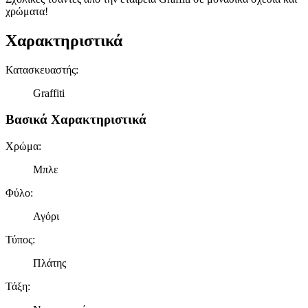
χρώματα!
Χαρακτηριστικά
Κατασκευαστής
:
Graffiti
Βασικά Χαρακτηριστικά
Χρώμα
:
Μπλε
Φύλο
:
Αγόρι
Τύπος
:
Πλάτης
Τάξη
: