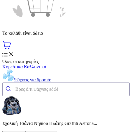
Το καλάθι είναι άδειο
Όλες οι κατηγορίες
Κορεάτικα Καλλυντικά
Ψάχνεις για δροσιά;
Σχολική Τσάντα Νηπίου Πλάτης Graffiti Astrona...