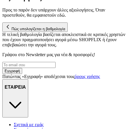
Προς το παρόν δεν υπάρχουν άλλες αξιολογήσεις. Όταν
προστεθούν, θα εμφανιστούν εδώ.
Πώς υπολογίζεται η βαθμολογία
Η τελική βαθμολογία βασίζεται αποκλειστικά σε κριτικές χρηστών
που έχουν πραγματοποιήσει αγορά μέσω SHOPFLIX ή έχουν
επιβεβαιώσει την αγορά τους.
Γράψου στο Νewsletter μας για νέα & προσφορές!
Εγγραφή
Πατώντας «Εγγραφή» αποδέχεσαι τους
όρους χρήσης
ΕΤΑΙΡΕΙΑ
Σχετικά με εμάς