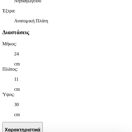
Νηπιαγωγείου
Έξτρα
:
Ανατομική Πλάτη
Διαστάσεις
Μήκος
:
24
cm
Πλάτος
:
11
cm
Ύψος
:
30
cm
Χαρακτηριστικά