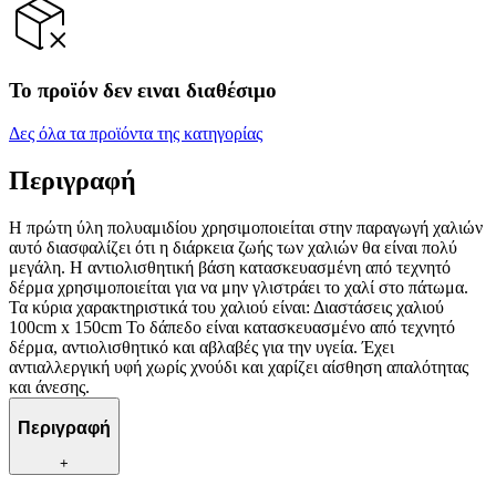
Το προϊόν δεν ειναι διαθέσιμο
Δες όλα τα προϊόντα της κατηγορίας
Περιγραφή
Η πρώτη ύλη πολυαμιδίου χρησιμοποιείται στην παραγωγή χαλιών
αυτό διασφαλίζει ότι η διάρκεια ζωής των χαλιών θα είναι πολύ
μεγάλη. Η αντιολισθητική βάση κατασκευασμένη από τεχνητό
δέρμα χρησιμοποιείται για να μην γλιστράει το χαλί στο πάτωμα.
Τα κύρια χαρακτηριστικά του χαλιού είναι: Διαστάσεις χαλιού
100cm x 150cm Το δάπεδο είναι κατασκευασμένο από τεχνητό
δέρμα, αντιολισθητικό και αβλαβές για την υγεία. Έχει
αντιαλλεργική υφή χωρίς χνούδι και χαρίζει αίσθηση απαλότητας
και άνεσης.
Περιγραφή
+