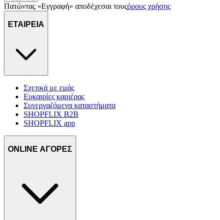
Πατώντας «Εγγραφή» αποδέχεσαι τους
όρους χρήσης
ΕΤΑΙΡΕΙΑ
Σχετικά με εμάς
Ευκαιρίες καριέρας
Συνεργαζόμενα καταστήματα
SHOPFLIX B2B
SHOPFLIX app
ONLINE ΑΓΟΡΕΣ