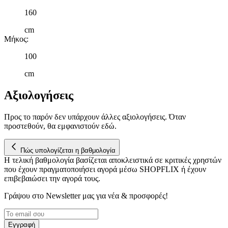
160
cm
Μήκος
:
100
cm
Αξιολογήσεις
Προς το παρόν δεν υπάρχουν άλλες αξιολογήσεις. Όταν
προστεθούν, θα εμφανιστούν εδώ.
Πώς υπολογίζεται η βαθμολογία
Η τελική βαθμολογία βασίζεται αποκλειστικά σε κριτικές χρηστών
που έχουν πραγματοποιήσει αγορά μέσω SHOPFLIX ή έχουν
επιβεβαιώσει την αγορά τους.
Γράψου στο Νewsletter μας για νέα & προσφορές!
Εγγραφή