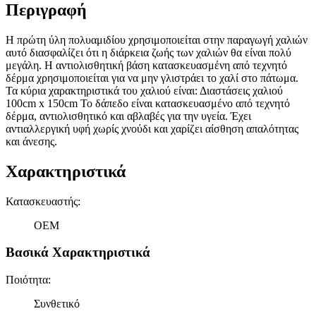
Περιγραφή
Η πρώτη ύλη πολυαμιδίου χρησιμοποιείται στην παραγωγή χαλιών
αυτό διασφαλίζει ότι η διάρκεια ζωής των χαλιών θα είναι πολύ
μεγάλη. Η αντιολισθητική βάση κατασκευασμένη από τεχνητό
δέρμα χρησιμοποιείται για να μην γλιστράει το χαλί στο πάτωμα.
Τα κύρια χαρακτηριστικά του χαλιού είναι: Διαστάσεις χαλιού
100cm x 150cm Το δάπεδο είναι κατασκευασμένο από τεχνητό
δέρμα, αντιολισθητικό και αβλαβές για την υγεία. Έχει
αντιαλλεργική υφή χωρίς χνούδι και χαρίζει αίσθηση απαλότητας
και άνεσης.
Χαρακτηριστικά
Κατασκευαστής
:
OEM
Βασικά Χαρακτηριστικά
Ποιότητα
:
Συνθετικό