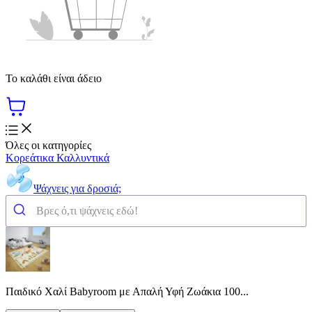
Το καλάθι είναι άδειο
Όλες οι κατηγορίες
Κορεάτικα Καλλυντικά
Ψάχνεις για δροσιά;
Παιδικό Χαλί Babyroom με Απαλή Υφή Ζωάκια 100...