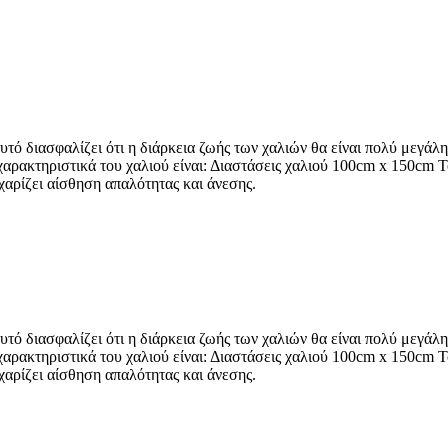
τό διασφαλίζει ότι η διάρκεια ζωής των χαλιών θα είναι πολύ μεγά
α χαρακτηριστικά του χαλιού είναι: Διαστάσεις χαλιού 100cm x 150cm
 χαρίζει αίσθηση απαλότητας και άνεσης.
τό διασφαλίζει ότι η διάρκεια ζωής των χαλιών θα είναι πολύ μεγά
α χαρακτηριστικά του χαλιού είναι: Διαστάσεις χαλιού 100cm x 150cm
 χαρίζει αίσθηση απαλότητας και άνεσης.