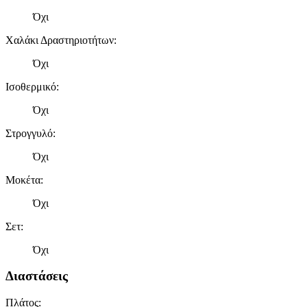
Όχι
Χαλάκι Δραστηριοτήτων
:
Όχι
Ισοθερμικό
:
Όχι
Στρογγυλό
:
Όχι
Μοκέτα
:
Όχι
Σετ
:
Όχι
Διαστάσεις
Πλάτος
: