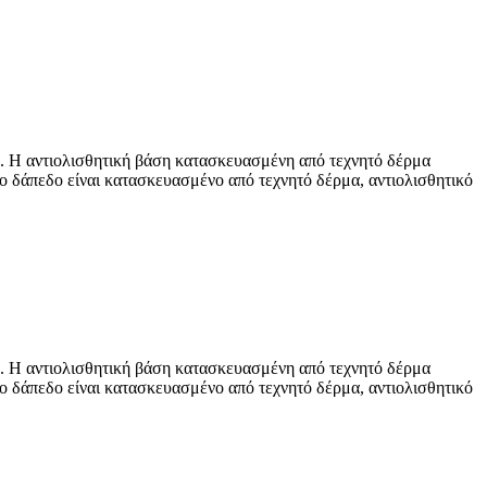
λη. Η αντιολισθητική βάση κατασκευασμένη από τεχνητό δέρμα
 Το δάπεδο είναι κατασκευασμένο από τεχνητό δέρμα, αντιολισθητικό
λη. Η αντιολισθητική βάση κατασκευασμένη από τεχνητό δέρμα
 Το δάπεδο είναι κατασκευασμένο από τεχνητό δέρμα, αντιολισθητικό