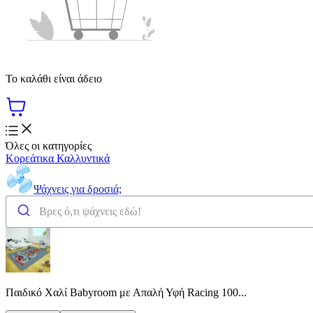
Το καλάθι είναι άδειο
Όλες οι κατηγορίες
Κορεάτικα Καλλυντικά
Ψάχνεις για δροσιά;
Παιδικό Χαλί Babyroom με Απαλή Υφή Racing 100...