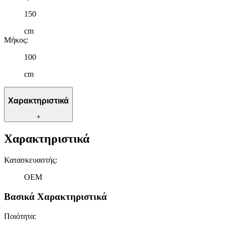
150
cm
Μήκος
:
100
cm
Χαρακτηριστικά
+
Χαρακτηριστικά
Κατασκευαστής
:
OEM
Βασικά Χαρακτηριστικά
Ποιότητα
: