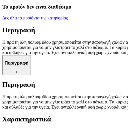
Το προϊόν δεν ειναι διαθέσιμο
Δες όλα τα προϊόντα της κατηγορίας
Περιγραφή
Η πρώτη ύλη πολυαμιδίου χρησιμοποιείται στην παραγωγή χαλιών αυ
χρησιμοποιείται για να μην γλιστράει το χαλί στο πάτωμα. Τα κύρι
και αβλαβές για την υγεία. Έχει αντιαλλεργική υφή χωρίς χνούδι και
Περιγραφή
+
Περιγραφή
Η πρώτη ύλη πολυαμιδίου χρησιμοποιείται στην παραγωγή χαλιών αυ
χρησιμοποιείται για να μην γλιστράει το χαλί στο πάτωμα. Τα κύρι
και αβλαβές για την υγεία. Έχει αντιαλλεργική υφή χωρίς χνούδι και
Χαρακτηριστικά