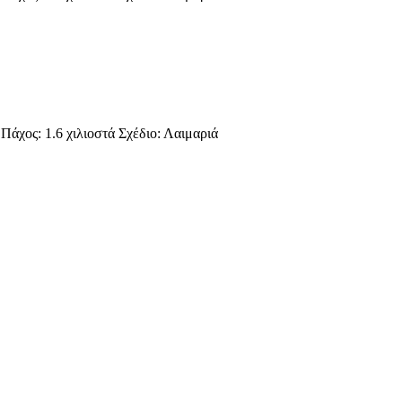
χος: 1.6 χιλιοστά Σχέδιο: Λαιμαριά