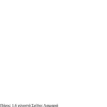
χος: 1.6 χιλιοστά Σχέδιο: Λαιμαριά