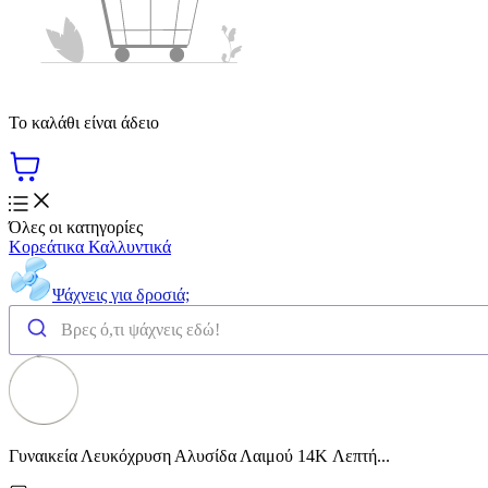
Το καλάθι είναι άδειο
Όλες οι κατηγορίες
Κορεάτικα Καλλυντικά
Ψάχνεις για δροσιά;
Γυναικεία Λευκόχρυση Αλυσίδα Λαιμού 14K Λεπτή...