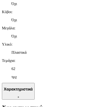
Όχι
Κύβοι
:
Όχι
Μεγάλα
:
Όχι
Υλικό
:
Πλαστικά
Τεμάχια
:
62
τμχ
Χαρακτηριστικά
+