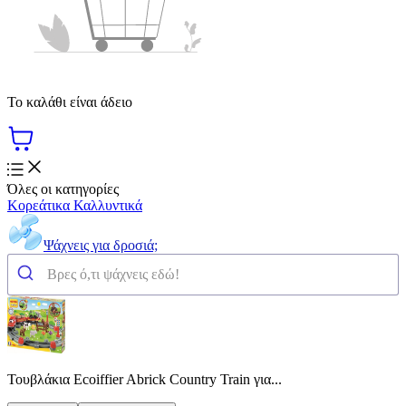
Το καλάθι είναι άδειο
Όλες οι κατηγορίες
Κορεάτικα Καλλυντικά
Ψάχνεις για δροσιά;
Τουβλάκια Ecoiffier Abrick Country Train για...