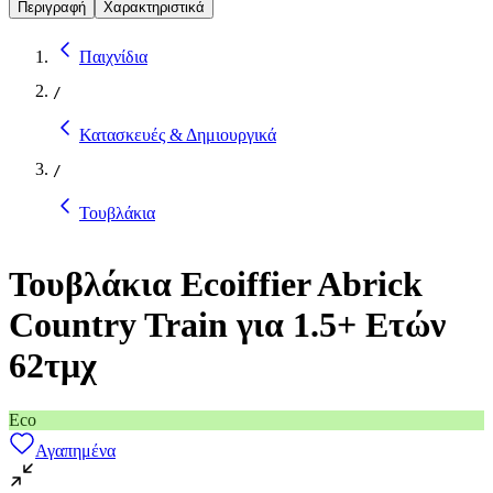
Περιγραφή
Χαρακτηριστικά
Παιχνίδια
/
Κατασκευές & Δημιουργικά
/
Τουβλάκια
Τουβλάκια Ecoiffier Abrick
Country Train για 1.5+ Ετών
62τμχ
Eco
Αγαπημένα