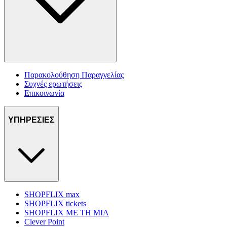
Παρακολούθηση Παραγγελίας
Συχνές ερωτήσεις
Επικοινωνία
ΥΠΗΡΕΣΙΕΣ
SHOPFLIX max
SHOPFLIX tickets
SHOPFLIX ΜΕ ΤΗ ΜΙΑ
Clever Point