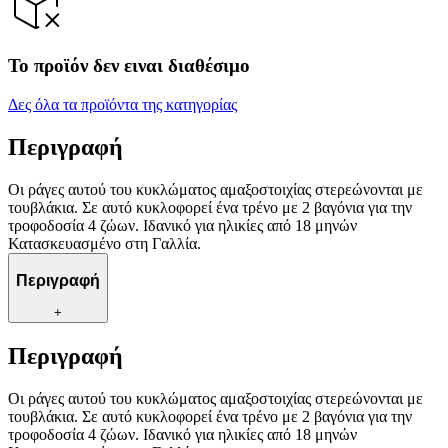
Το προϊόν δεν ειναι διαθέσιμο
Δες όλα τα προϊόντα της κατηγορίας
Περιγραφή
Οι ράγες αυτού του κυκλώματος αμαξοστοιχίας στερεώνονται με
τουβλάκια. Σε αυτό κυκλοφορεί ένα τρένο με 2 βαγόνια για την
τροφοδοσία 4 ζώων. Ιδανικό για ηλικίες από 18 μηνών
Κατασκευασμένο στη Γαλλία.
Περιγραφή
+
Περιγραφή
Οι ράγες αυτού του κυκλώματος αμαξοστοιχίας στερεώνονται με
τουβλάκια. Σε αυτό κυκλοφορεί ένα τρένο με 2 βαγόνια για την
τροφοδοσία 4 ζώων. Ιδανικό για ηλικίες από 18 μηνών