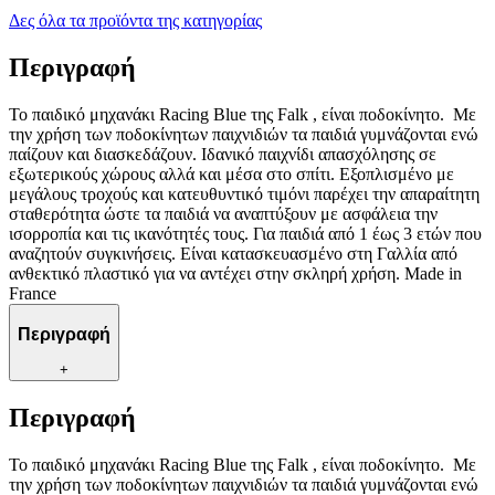
Δες όλα τα προϊόντα της κατηγορίας
Περιγραφή
Το παιδικό μηχανάκι Racing Blue της Falk , είναι ποδοκίνητο. Με
την χρήση των ποδοκίνητων παιχνιδιών τα παιδιά γυμνάζονται ενώ
παίζουν και διασκεδάζουν. Ιδανικό παιχνίδι απασχόλησης σε
εξωτερικούς χώρους αλλά και μέσα στο σπίτι. Εξοπλισμένο με
μεγάλους τροχούς και κατευθυντικό τιμόνι παρέχει την απαραίτητη
σταθερότητα ώστε τα παιδιά να αναπτύξουν με ασφάλεια την
ισορροπία και τις ικανότητές τους. Για παιδιά από 1 έως 3 ετών που
αναζητούν συγκινήσεις. Είναι κατασκευασμένο στη Γαλλία από
ανθεκτικό πλαστικό για να αντέχει στην σκληρή χρήση. Made in
France
Περιγραφή
+
Περιγραφή
Το παιδικό μηχανάκι Racing Blue της Falk , είναι ποδοκίνητο. Με
την χρήση των ποδοκίνητων παιχνιδιών τα παιδιά γυμνάζονται ενώ