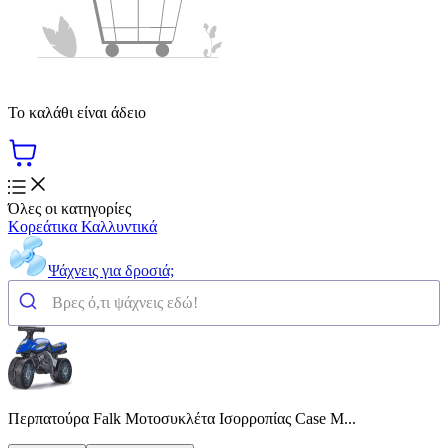
Το καλάθι είναι άδειο
Όλες οι κατηγορίες
Κορεάτικα Καλλυντικά
Ψάχνεις για δροσιά;
Περπατούρα Falk Μοτοσυκλέτα Ισορροπίας Case Μ...