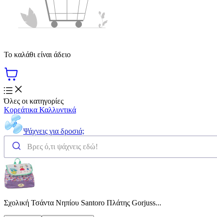
Το καλάθι είναι άδειο
Όλες οι κατηγορίες
Κορεάτικα Καλλυντικά
Ψάχνεις για δροσιά;
Σχολική Τσάντα Νηπίου Santoro Πλάτης Gorjuss...