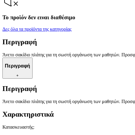
Το προϊόν δεν ειναι διαθέσιμο
Δες όλα τα προϊόντα της κατηγορίας
Περιγραφή
Άνετο σακίδιο πλάτης για τη σωστή οργάνωση των μαθητών. Προσφέ
Περιγραφή
+
Περιγραφή
Άνετο σακίδιο πλάτης για τη σωστή οργάνωση των μαθητών. Προσφέ
Χαρακτηριστικά
Κατασκευαστής
: