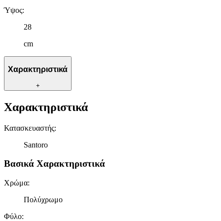
Ύψος
:
28
cm
Χαρακτηριστικά
+
Χαρακτηριστικά
Κατασκευαστής
:
Santoro
Βασικά Χαρακτηριστικά
Χρώμα
:
Πολύχρωμο
Φύλο
: