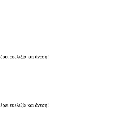
ρει ευελιξία και άνεση!
ρει ευελιξία και άνεση!