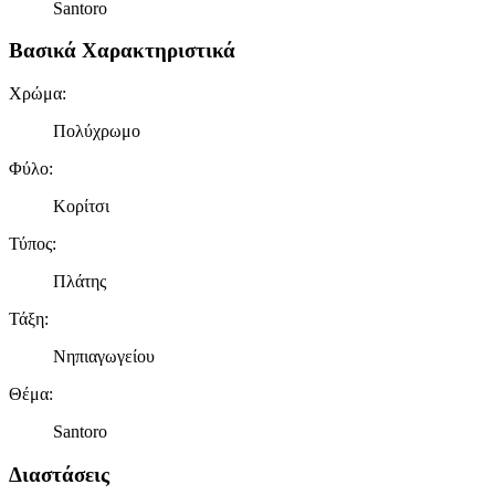
Santoro
Βασικά Χαρακτηριστικά
Χρώμα
:
Πολύχρωμο
Φύλο
:
Κορίτσι
Τύπος
:
Πλάτης
Τάξη
:
Νηπιαγωγείου
Θέμα
:
Santoro
Διαστάσεις