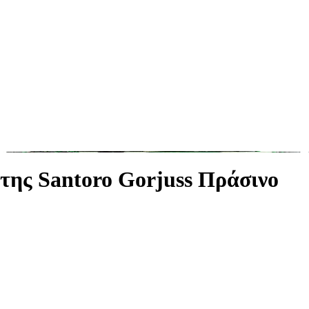
της Santoro Gorjuss Πράσινο