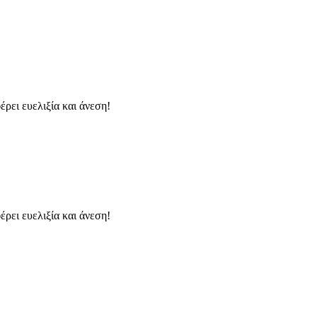
ρει ευελιξία και άνεση!
ρει ευελιξία και άνεση!