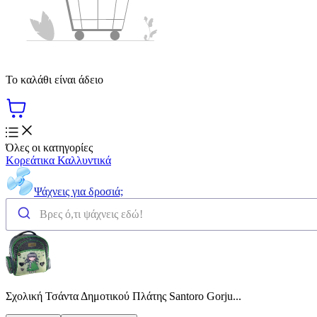
Το καλάθι είναι άδειο
Όλες οι κατηγορίες
Κορεάτικα Καλλυντικά
Ψάχνεις για δροσιά;
Σχολική Τσάντα Δημοτικού Πλάτης Santoro Gorju...