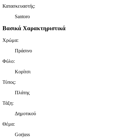
Κατασκευαστής
:
Santoro
Βασικά Χαρακτηριστικά
Χρώμα
:
Πράσινο
Φύλο
:
Κορίτσι
Τύπος
:
Πλάτης
Τάξη
:
Δημοτικού
Θέμα
:
Gorjuss