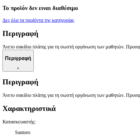
Το προϊόν δεν ειναι διαθέσιμο
Δες όλα τα προϊόντα της κατηγορίας
Περιγραφή
Άνετο σακίδιο πλάτης για τη σωστή οργάνωση των μαθητών. Προσφέ
Περιγραφή
+
Περιγραφή
Άνετο σακίδιο πλάτης για τη σωστή οργάνωση των μαθητών. Προσφέ
Χαρακτηριστικά
Κατασκευαστής
:
Santoro