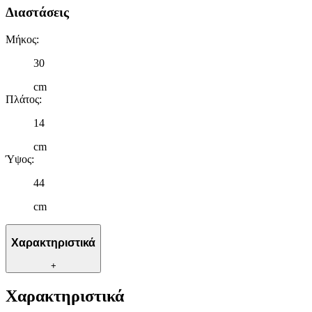
Διαστάσεις
Μήκος
:
30
cm
Πλάτος
:
14
cm
Ύψος
:
44
cm
Χαρακτηριστικά
+
Χαρακτηριστικά