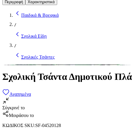
Περιγραφή
Χαρακτηριστικά
Παιδικά & Βρεφικά
/
Σχολικά Είδη
/
Σχολικές Τσάντες
Σχολική Τσάντα Δημοτικού Πλά
Αγαπημένα
Σύγκρινέ το
Μοιράσου το
ΚΩΔΙΚΟΣ SKU
:
SF-04520128