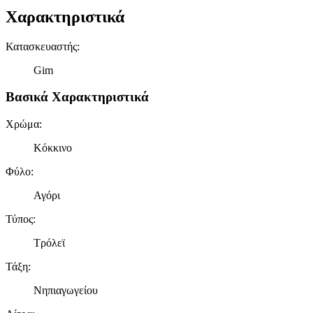
Χαρακτηριστικά
Κατασκευαστής
:
Gim
Βασικά Χαρακτηριστικά
Χρώμα
:
Κόκκινο
Φύλο
:
Αγόρι
Τύπος
:
Τρόλεϊ
Τάξη
:
Νηπιαγωγείου