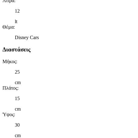
Λίτρα
:
12
lt
Θέμα
:
Disney Cars
Διαστάσεις
Μήκος
:
25
cm
Πλάτος
:
15
cm
Ύψος
:
30
cm