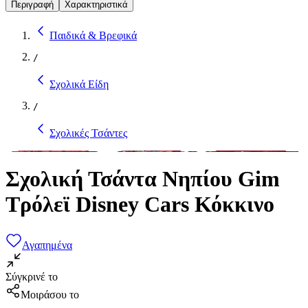
Περιγραφή
Χαρακτηριστικά
Παιδικά & Βρεφικά
/
Σχολικά Είδη
/
Σχολικές Τσάντες
Σχολική Τσάντα Νηπίου Gim
Τρόλεϊ Disney Cars Κόκκινο
Αγαπημένα
Σύγκρινέ το
Μοιράσου το