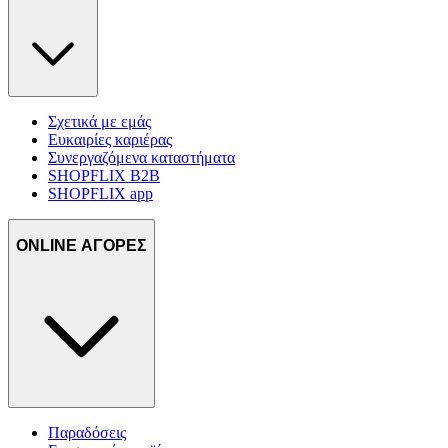
Σχετικά με εμάς
Ευκαιρίες καριέρας
Συνεργαζόμενα καταστήματα
SHOPFLIX B2B
SHOPFLIX app
ONLINE ΑΓΟΡΕΣ
Παραδόσεις