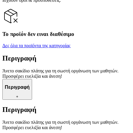
Ισχύουν όροι & προϋποθέσεις.
Το προϊόν δεν ειναι διαθέσιμο
Δες όλα τα προϊόντα της κατηγορίας
Περιγραφή
Άνετο σακίδιο πλάτης για τη σωστή οργάνωση των μαθητών.
Προσφέρει ευελιξία και άνεση!
Περιγραφή
+
Περιγραφή
Άνετο σακίδιο πλάτης για τη σωστή οργάνωση των μαθητών.
Προσφέρει ευελιξία και άνεση!