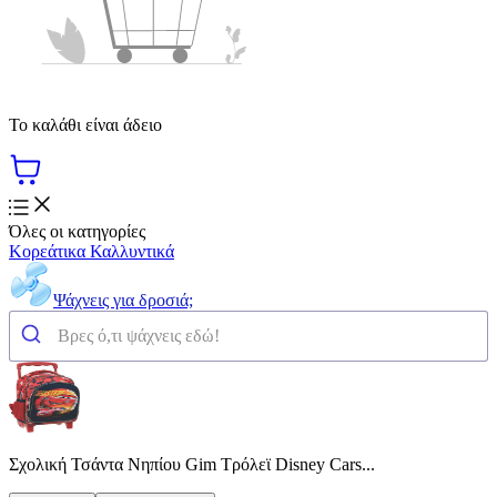
Το καλάθι είναι άδειο
Όλες οι κατηγορίες
Κορεάτικα Καλλυντικά
Ψάχνεις για δροσιά;
Σχολική Τσάντα Νηπίου Gim Τρόλεϊ Disney Cars...