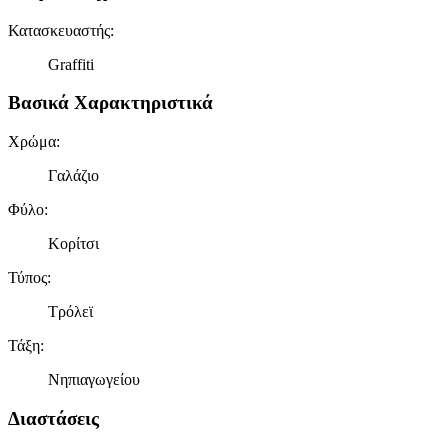
Κατασκευαστής
:
Graffiti
Βασικά Χαρακτηριστικά
Χρώμα
:
Γαλάζιο
Φύλο
:
Κορίτσι
Τύπος
:
Τρόλεϊ
Τάξη
:
Νηπιαγωγείου
Διαστάσεις