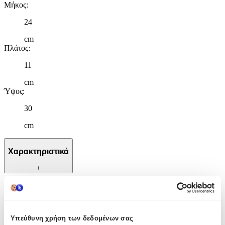
Μήκος
:
24
cm
Πλάτος
:
11
cm
Ύψος
:
30
cm
Χαρακτηριστικά
+
Χαρακτηριστικά
Κατασκευαστής
:
Υπεύθυνη χρήση των δεδομένων σας