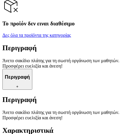
Το προϊόν δεν ειναι διαθέσιμο
Δες όλα τα προϊόντα της κατηγορίας
Περιγραφή
Άνετο σακίδιο πλάτης για τη σωστή οργάνωση των μαθητών.
Προσφέρει ευελιξία και άνεση!
Περιγραφή
+
Περιγραφή
Άνετο σακίδιο πλάτης για τη σωστή οργάνωση των μαθητών.
Προσφέρει ευελιξία και άνεση!
Χαρακτηριστικά