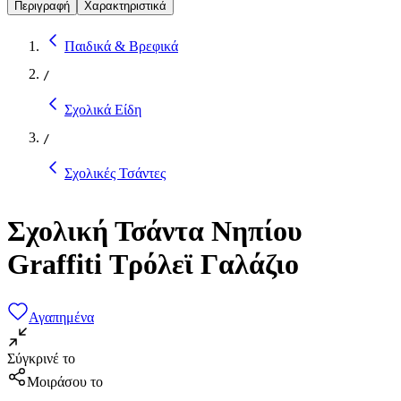
Περιγραφή
Χαρακτηριστικά
Παιδικά & Βρεφικά
/
Σχολικά Είδη
/
Σχολικές Τσάντες
Σχολική Τσάντα Νηπίου
Graffiti Τρόλεϊ Γαλάζιο
Αγαπημένα
Σύγκρινέ το
Μοιράσου το