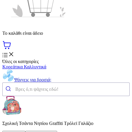
Το καλάθι είναι άδειο
Όλες οι κατηγορίες
Κορεάτικα Καλλυντικά
Ψάχνεις για δροσιά;
Σχολική Τσάντα Νηπίου Graffiti Τρόλεϊ Γαλάζιο