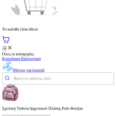
Το καλάθι είναι άδειο
Όλες οι κατηγορίες
Κορεάτικα Καλλυντικά
Ψάχνεις για δροσιά;
Σχολική Τσάντα Δημοτικού Πλάτης Polo Φούξια