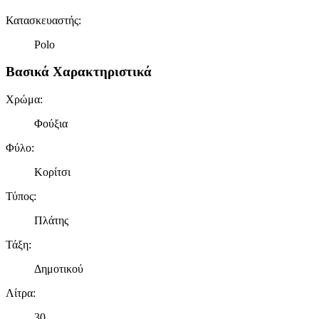
Κατασκευαστής
:
Polo
Βασικά Χαρακτηριστικά
Χρώμα
:
Φούξια
Φύλο
:
Κορίτσι
Τύπος
:
Πλάτης
Τάξη
:
Δημοτικού
Λίτρα
:
30