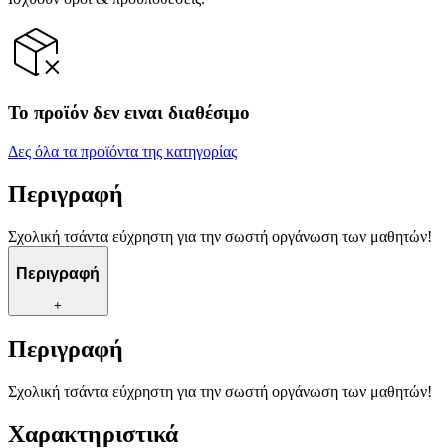
Το προϊόν δεν ειναι διαθέσιμο
Δες όλα τα προϊόντα της κατηγορίας
Περιγραφή
Σχολική τσάντα εύχρηστη για την σωστή οργάνωση των μαθητών!
Περιγραφή
+
Περιγραφή
Σχολική τσάντα εύχρηστη για την σωστή οργάνωση των μαθητών!
Χαρακτηριστικά