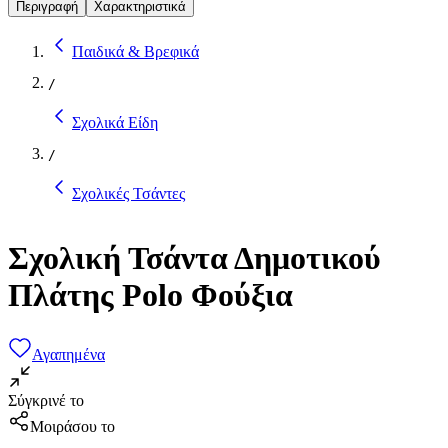
Περιγραφή
Χαρακτηριστικά
Παιδικά & Βρεφικά
/
Σχολικά Είδη
/
Σχολικές Τσάντες
Σχολική Τσάντα Δημοτικού
Πλάτης Polo Φούξια
Αγαπημένα
Σύγκρινέ το
Μοιράσου το