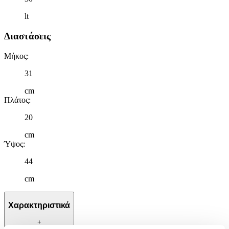
lt
Διαστάσεις
Μήκος
:
31
cm
Πλάτος
:
20
cm
Ύψος
:
44
cm
Χαρακτηριστικά
+