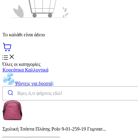
Το καλάθι είναι άδειο
Όλες οι κατηγορίες
Κορεάτικα Καλλυντικά
Ψάχνεις για δροσιά;
Σχολική Τσάντα Πλάτης Polo 9-01-259-19 Γυμνασ...