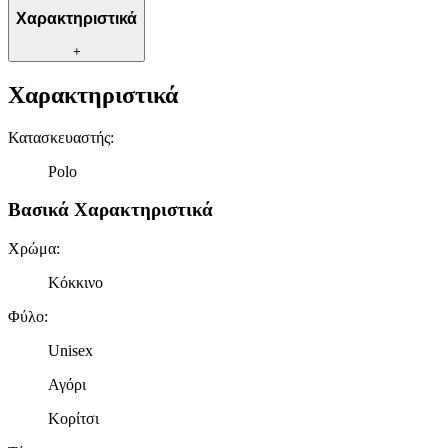
Χαρακτηριστικά
+
Χαρακτηριστικά
Κατασκευαστής
:
Polo
Βασικά Χαρακτηριστικά
Χρώμα
:
Κόκκινο
Φύλο
:
Unisex
Αγόρι
Κορίτσι