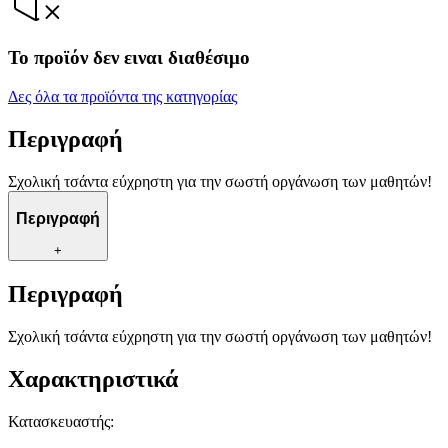
Το προϊόν δεν ειναι διαθέσιμο
Δες όλα τα προϊόντα της κατηγορίας
Περιγραφή
Σχολική τσάντα εύχρηστη για την σωστή οργάνωση των μαθητών!
Περιγραφή
+
Περιγραφή
Σχολική τσάντα εύχρηστη για την σωστή οργάνωση των μαθητών!
Χαρακτηριστικά
Κατασκευαστής
: