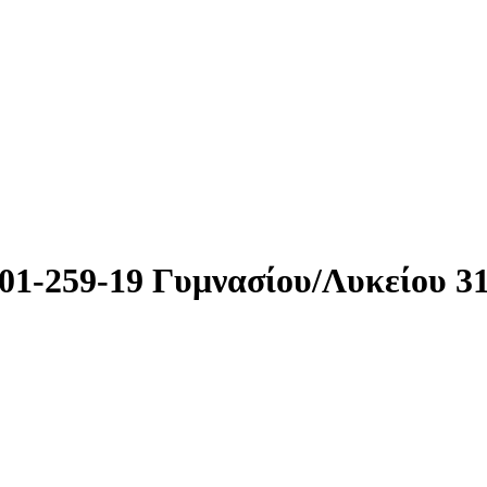
-01-259-19 Γυμνασίου/Λυκείου 