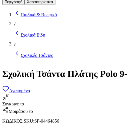
Περιγραφή
Χαρακτηριστικά
Παιδικά & Βρεφικά
/
Σχολικά Είδη
/
Σχολικές Τσάντες
Σχολική Τσάντα Πλάτης Polo 9
Αγαπημένα
Σύγκρινέ το
Μοιράσου το
ΚΩΔΙΚΟΣ SKU
:
SF-04464856