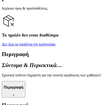
Ισχύουν όροι & προϋποθέσεις.
Το προϊόν δεν ειναι διαθέσιμο
Δες όλα τα προϊόντα της κατηγορίας
Περιγραφή
Σύντομα & Περιεκτικά…
Σχολική τσάντα εύχρηστη για την σωστή οργάνωση των μαθητών!
Περιγραφή
+