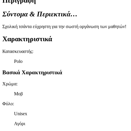
Περιγραφή
Σύντομα & Περιεκτικά…
Σχολική τσάντα εύχρηστη για την σωστή οργάνωση των μαθητών!
Χαρακτηριστικά
Κατασκευαστής
:
Polo
Βασικά Χαρακτηριστικά
Χρώμα
:
Μοβ
Φύλο
:
Unisex
Αγόρι