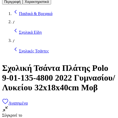
Περιγραφή
Χαρακτηριστικά
Παιδικά & Βρεφικά
/
Σχολικά Είδη
/
Σχολικές Τσάντες
Σχολική Τσάντα Πλάτης Polo
9-01-135-4800 2022 Γυμνασίου/
Λυκείου 32x18x40cm Μοβ
Αγαπημένα
Σύγκρινέ το