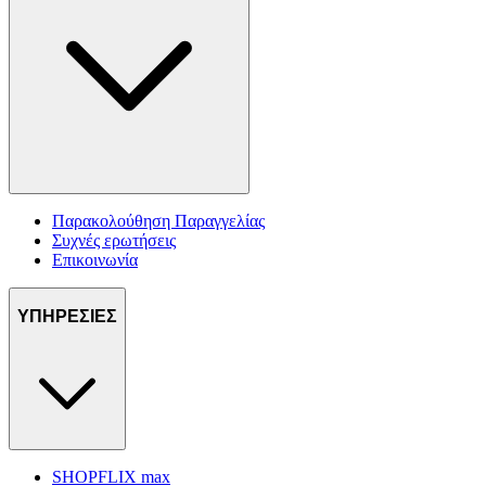
Παρακολούθηση Παραγγελίας
Συχνές ερωτήσεις
Επικοινωνία
ΥΠΗΡΕΣΙΕΣ
SHOPFLIX max