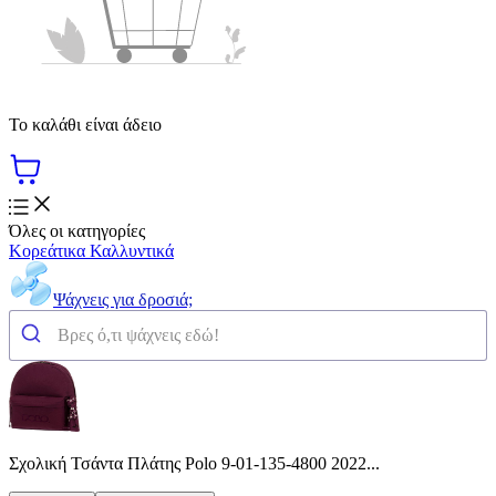
Το καλάθι είναι άδειο
Όλες οι κατηγορίες
Κορεάτικα Καλλυντικά
Ψάχνεις για δροσιά;
Σχολική Τσάντα Πλάτης Polo 9-01-135-4800 2022...