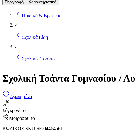
Περιγραφή
Χαρακτηριστικά
Παιδικά & Βρεφικά
/
Σχολικά Είδη
/
Σχολικές Τσάντες
Σχολική Τσάντα Γυμνασίου / Λ
Αγαπημένα
Σύγκρινέ το
Μοιράσου το
ΚΩΔΙΚΟΣ SKU
:
SF-04464661