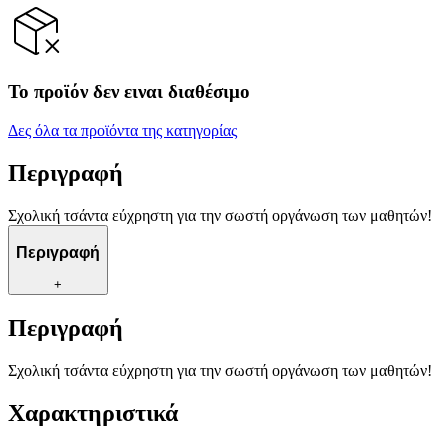
Το προϊόν δεν ειναι διαθέσιμο
Δες όλα τα προϊόντα της κατηγορίας
Περιγραφή
Σχολική τσάντα εύχρηστη για την σωστή οργάνωση των μαθητών!
Περιγραφή
+
Περιγραφή
Σχολική τσάντα εύχρηστη για την σωστή οργάνωση των μαθητών!
Χαρακτηριστικά