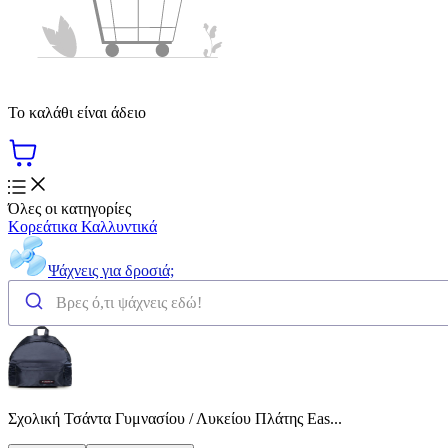
Το καλάθι είναι άδειο
Όλες οι κατηγορίες
Κορεάτικα Καλλυντικά
Ψάχνεις για δροσιά;
Σχολική Τσάντα Γυμνασίου / Λυκείου Πλάτης Eas...