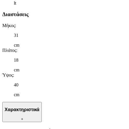
lt
Διαστάσεις
Μήκος
:
31
cm
Πλάτος
:
18
cm
Ύψος
:
40
cm
Χαρακτηριστικά
+