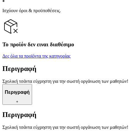
Ισχύουν όροι & προϋποθέσεις.
Το προϊόν δεν ειναι διαθέσιμο
Δες όλα τα προϊόντα της κατηγορίας
Περιγραφή
Σχολική τσάντα εύχρηστη για την σωστή οργάνωση των μαθητών!
Περιγραφή
+
Περιγραφή
Σχολική τσάντα εύχρηστη για την σωστή οργάνωση των μαθητών!