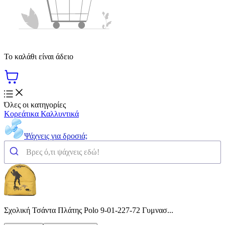
Το καλάθι είναι άδειο
Όλες οι κατηγορίες
Κορεάτικα Καλλυντικά
Ψάχνεις για δροσιά;
Σχολική Τσάντα Πλάτης Polo 9-01-227-72 Γυμνασ...