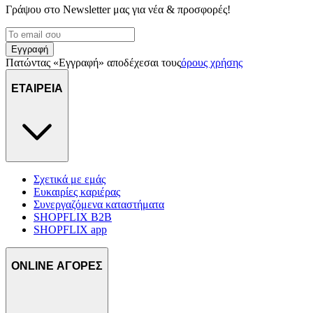
Γράψου στο Νewsletter μας για νέα & προσφορές!
Εγγραφή
Πατώντας «Εγγραφή» αποδέχεσαι τους
όρους χρήσης
ΕΤΑΙΡΕΙΑ
Σχετικά με εμάς
Ευκαιρίες καριέρας
Συνεργαζόμενα καταστήματα
SHOPFLIX B2B
SHOPFLIX app
ONLINE ΑΓΟΡΕΣ