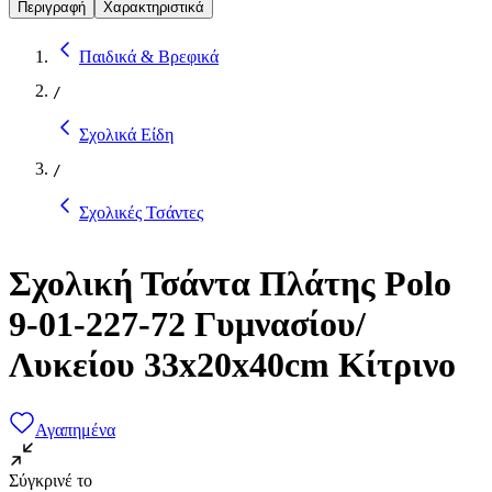
Περιγραφή
Χαρακτηριστικά
Παιδικά & Βρεφικά
/
Σχολικά Είδη
/
Σχολικές Τσάντες
Σχολική Τσάντα Πλάτης Polo
9-01-227-72 Γυμνασίου/
Λυκείου 33x20x40cm Κίτρινο
Αγαπημένα
Σύγκρινέ το