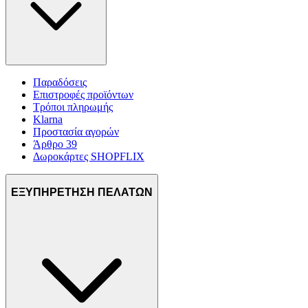
Παραδόσεις
Επιστροφές προϊόντων
Τρόποι πληρωμής
Klarna
Προστασία αγορών
Άρθρο 39
Δωροκάρτες SHOPFLIX
ΕΞΥΠΗΡΕΤΗΣΗ ΠΕΛΑΤΩΝ