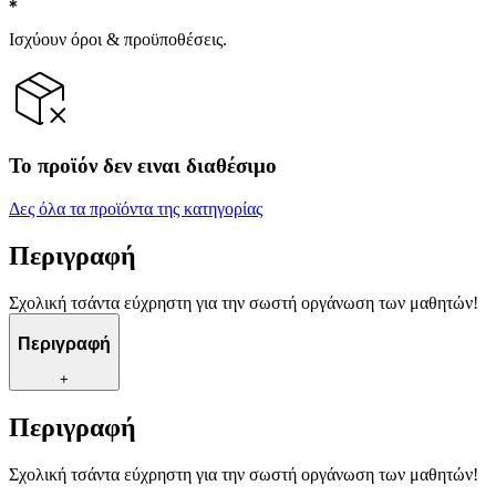
Ισχύουν όροι & προϋποθέσεις.
Το προϊόν δεν ειναι διαθέσιμο
Δες όλα τα προϊόντα της κατηγορίας
Περιγραφή
Σχολική τσάντα εύχρηστη για την σωστή οργάνωση των μαθητών!
Περιγραφή
+
Περιγραφή
Σχολική τσάντα εύχρηστη για την σωστή οργάνωση των μαθητών!