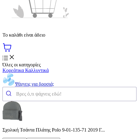
Το καλάθι είναι άδειο
Όλες οι κατηγορίες
Κορεάτικα Καλλυντικά
Ψάχνεις για δροσιά;
Σχολική Τσάντα Πλάτης Polo 9-01-135-71 2019 Γ...