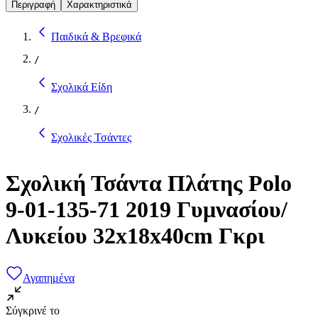
Περιγραφή
Χαρακτηριστικά
Παιδικά & Βρεφικά
/
Σχολικά Είδη
/
Σχολικές Τσάντες
Σχολική Τσάντα Πλάτης Polo
9-01-135-71 2019 Γυμνασίου/
Λυκείου 32x18x40cm Γκρι
Αγαπημένα
Σύγκρινέ το