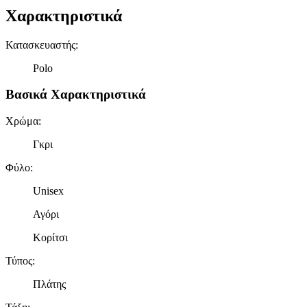
Χαρακτηριστικά
Κατασκευαστής
:
Polo
Βασικά Χαρακτηριστικά
Χρώμα
:
Γκρι
Φύλο
:
Unisex
Αγόρι
Κορίτσι
Τύπος
:
Πλάτης