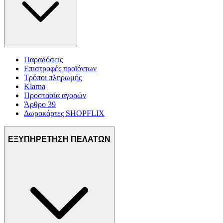
Παραδόσεις
Επιστροφές προϊόντων
Τρόποι πληρωμής
Klarna
Προστασία αγορών
Άρθρο 39
Δωροκάρτες SHOPFLIX
ΕΞΥΠΗΡΕΤΗΣΗ ΠΕΛΑΤΩΝ