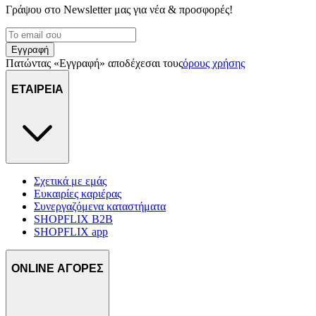
Γράψου στο Νewsletter μας για νέα & προσφορές!
Εγγραφή
Πατώντας «Εγγραφή» αποδέχεσαι τους
όρους χρήσης
ΕΤΑΙΡΕΙΑ
Σχετικά με εμάς
Ευκαιρίες καριέρας
Συνεργαζόμενα καταστήματα
SHOPFLIX B2B
SHOPFLIX app
ONLINE ΑΓΟΡΕΣ