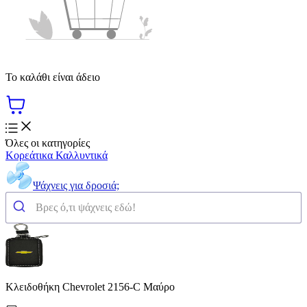
Το καλάθι είναι άδειο
Όλες οι κατηγορίες
Κορεάτικα Καλλυντικά
Ψάχνεις για δροσιά;
Κλειδοθήκη Chevrolet 2156-C Μαύρο