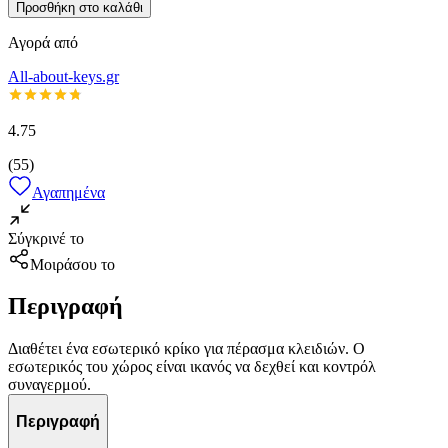
Προσθήκη στο καλάθι
Αγορά από
All-about-keys.gr
4.75
(
55
)
Αγαπημένα
Σύγκρινέ το
Μοιράσου το
Περιγραφή
Διαθέτει ένα εσωτερικό κρίκο για πέρασμα κλειδιών. Ο
εσωτερικός του χώρος είναι ικανός να δεχθεί και κοντρόλ
συναγερμού.
Περιγραφή