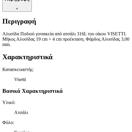
+
Περιγραφή
Αλυσίδα Ποδιού γυναικεία από ατσάλι 316L του οίκου VISETTI.
Μήκος Αλυσίδας 19 cm + 4 cm προέκταση. Φάρδος Αλυσίδας 3,00
mm.
Χαρακτηριστικά
Κατασκευαστής
:
Visetti
Βασικά Χαρακτηριστικά
Υλικό
:
Ατσάλι
Φύλο
: