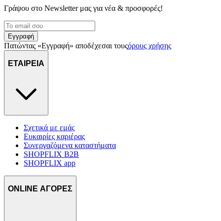
Γράψου στο Νewsletter μας για νέα & προσφορές!
Εγγραφή
Πατώντας «Εγγραφή» αποδέχεσαι τους
όρους χρήσης
ΕΤΑΙΡΕΙΑ
Σχετικά με εμάς
Ευκαιρίες καριέρας
Συνεργαζόμενα καταστήματα
SHOPFLIX B2B
SHOPFLIX app
ONLINE ΑΓΟΡΕΣ