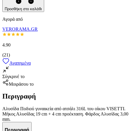
Προσθήκη στο καλάθι
Αγορά από
VERORAMA.GR
4.90
(
21
)
Αγαπημένα
Σύγκρινέ το
Μοιράσου το
Περιγραφή
Αλυσίδα Ποδιού γυναικεία από ατσάλι 316L του οίκου VISETTI.
Μήκος Αλυσίδας 19 cm + 4 cm προέκταση. Φάρδος Αλυσίδας 3,00
mm.
Περιγραφή