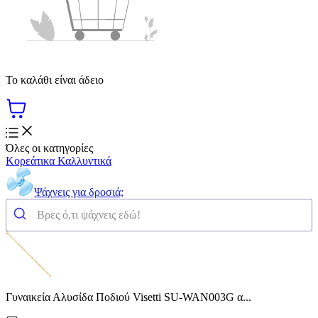
Το καλάθι είναι άδειο
Όλες οι κατηγορίες
Κορεάτικα Καλλυντικά
Ψάχνεις για δροσιά;
Γυναικεία Αλυσίδα Ποδιού Visetti SU-WAN003G α...