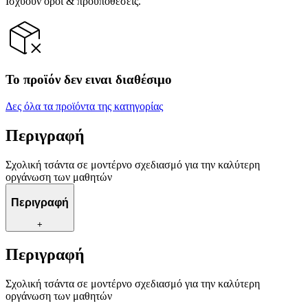
Ισχύουν όροι & προϋποθέσεις.
Το προϊόν δεν ειναι διαθέσιμο
Δες όλα τα προϊόντα της κατηγορίας
Περιγραφή
Σχολική τσάντα σε μοντέρνο σχεδιασμό για την καλύτερη
οργάνωση των μαθητών
Περιγραφή
+
Περιγραφή
Σχολική τσάντα σε μοντέρνο σχεδιασμό για την καλύτερη
οργάνωση των μαθητών