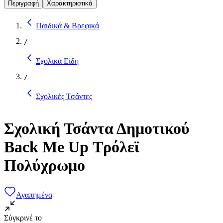
Περιγραφή
Χαρακτηριστικά
Παιδικά & Βρεφικά
/
Σχολικά Είδη
/
Σχολικές Τσάντες
Σχολική Τσάντα Δημοτικού
Back Me Up Τρόλεϊ
Πολύχρωμο
Αγαπημένα
Σύγκρινέ το