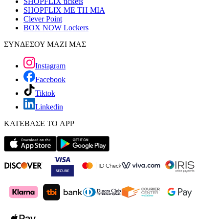
SHOPFLIX tickets
SHOPFLIX ΜΕ ΤΗ ΜΙΑ
Clever Point
BOX NOW Lockers
ΣΥΝΔΕΣΟΥ ΜΑΖΙ ΜΑΣ
Instagram
Facebook
Tiktok
Linkedin
ΚΑΤΕΒΑΣΕ ΤΟ APP