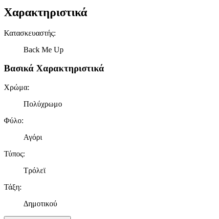
Χαρακτηριστικά
Κατασκευαστής
:
Back Me Up
Βασικά Χαρακτηριστικά
Χρώμα
:
Πολύχρωμο
Φύλο
:
Αγόρι
Τύπος
:
Τρόλεϊ
Τάξη
:
Δημοτικού