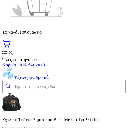
Το καλάθι είναι άδειο
Όλες οι κατηγορίες
Κορεάτικα Καλλυντικά
Ψάχνεις για δροσιά;
Σχολική Τσάντα Δημοτικού Back Me Up Τρόλεϊ Πο...