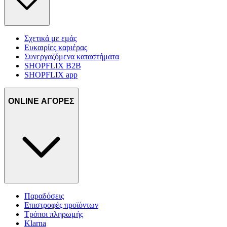
Σχετικά με εμάς
Ευκαιρίες καριέρας
Συνεργαζόμενα καταστήματα
SHOPFLIX B2B
SHOPFLIX app
ONLINE ΑΓΟΡΕΣ
Παραδόσεις
Επιστροφές προϊόντων
Τρόποι πληρωμής
Klarna