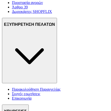
Προστασία αγορών
Άρθρο 39
Δωροκάρτες SHOPFLIX
ΕΞΥΠΗΡΕΤΗΣΗ ΠΕΛΑΤΩΝ
Παρακολούθηση Παραγγελίας
Συχνές ερωτήσεις
Επικοινωνία