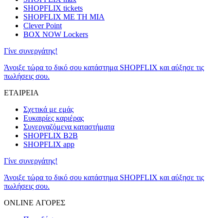
SHOPFLIX tickets
SHOPFLIX ΜΕ ΤΗ ΜΙΑ
Clever Point
BOX NOW Lockers
Γίνε συνεργάτης!
Άνοιξε τώρα το δικό σου κατάστημα SHOPFLIX και αύξησε τις
πωλήσεις σου.
ΕΤΑΙΡΕΙΑ
Σχετικά με εμάς
Ευκαιρίες καριέρας
Συνεργαζόμενα καταστήματα
SHOPFLIX B2B
SHOPFLIX app
Γίνε συνεργάτης!
Άνοιξε τώρα το δικό σου κατάστημα SHOPFLIX και αύξησε τις
πωλήσεις σου.
ONLINE ΑΓΟΡΕΣ