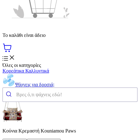
Το καλάθι είναι άδειο
Όλες οι κατηγορίες
Κορεάτικα Καλλυντικά
Ψάχνεις για δροσιά;
Κούνια Κρεμαστή Kouniamou Paws