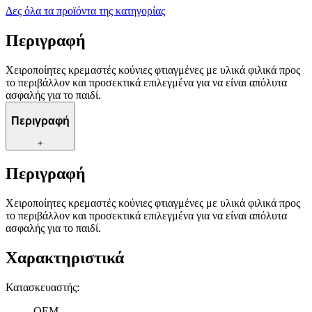
Δες όλα τα προϊόντα της κατηγορίας
Περιγραφή
Χειροποίητες κρεμαστές κούνιες φτιαγμένες με υλικά φιλικά προς
το περιβάλλον και προσεκτικά επιλεγμένα για να είναι απόλυτα
ασφαλής για το παιδί.
Περιγραφή
+
Περιγραφή
Χειροποίητες κρεμαστές κούνιες φτιαγμένες με υλικά φιλικά προς
το περιβάλλον και προσεκτικά επιλεγμένα για να είναι απόλυτα
ασφαλής για το παιδί.
Χαρακτηριστικά
Κατασκευαστής
:
OEM