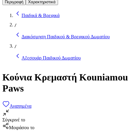
Περιγραφή
Χαρακτηριστικά
Παιδικά & Βρεφικά
/
Διακόσμηση Παιδικού & Βρεφικού Δωματίου
/
Αξεσουάρ Παιδικού Δωματίου
Κούνια Κρεμαστή Kouniamou
Paws
Αγαπημένα
Σύγκρινέ το
Μοιράσου το