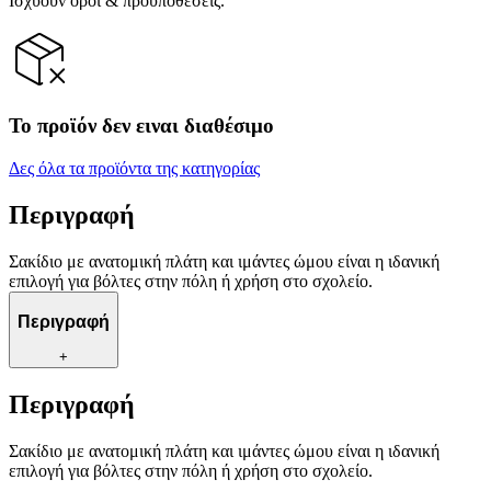
Ισχύουν όροι & προϋποθέσεις.
Το προϊόν δεν ειναι διαθέσιμο
Δες όλα τα προϊόντα της κατηγορίας
Περιγραφή
Σακίδιο με ανατομική πλάτη και ιμάντες ώμου είναι η ιδανική
επιλογή για βόλτες στην πόλη ή χρήση στο σχολείο.
Περιγραφή
+
Περιγραφή
Σακίδιο με ανατομική πλάτη και ιμάντες ώμου είναι η ιδανική
επιλογή για βόλτες στην πόλη ή χρήση στο σχολείο.