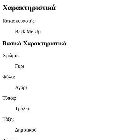
Χαρακτηριστικά
Κατασκευαστής
:
Back Me Up
Βασικά Χαρακτηριστικά
Χρώμα
:
Γκρι
Φύλο
:
Αγόρι
Τύπος
:
Τρόλεϊ
Τάξη
:
Δημοτικού