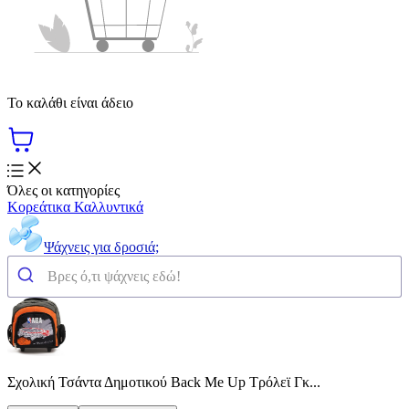
Το καλάθι είναι άδειο
Όλες οι κατηγορίες
Κορεάτικα Καλλυντικά
Ψάχνεις για δροσιά;
Σχολική Τσάντα Δημοτικού Back Me Up Τρόλεϊ Γκ...