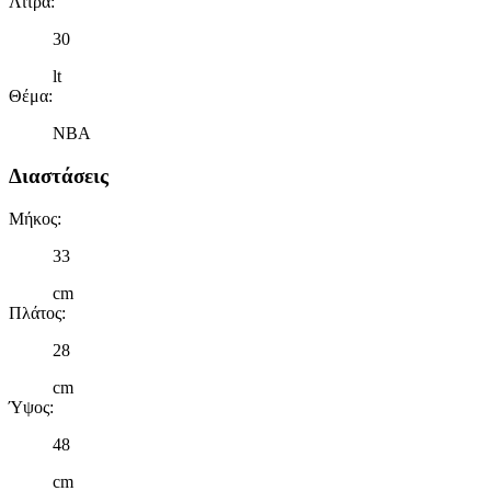
Λίτρα
:
30
lt
Θέμα
:
NBA
Διαστάσεις
Μήκος
:
33
cm
Πλάτος
:
28
cm
Ύψος
:
48
cm