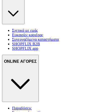
Σχετικά με εμάς
Ευκαιρίες καριέρας
Συνεργαζόμενα καταστήματα
SHOPFLIX B2B
SHOPFLIX app
ONLINE ΑΓΟΡΕΣ
Παραδόσεις