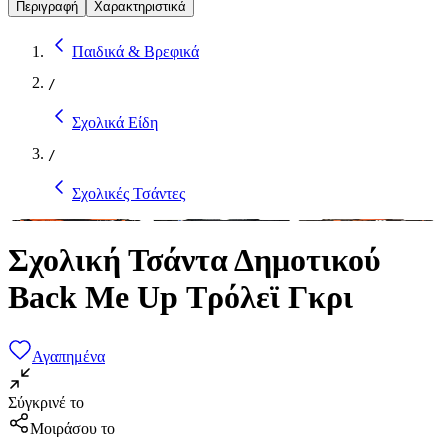
Περιγραφή
Χαρακτηριστικά
Παιδικά & Βρεφικά
/
Σχολικά Είδη
/
Σχολικές Τσάντες
Σχολική Τσάντα Δημοτικού
Back Me Up Τρόλεϊ Γκρι
Αγαπημένα
Σύγκρινέ το
Μοιράσου το