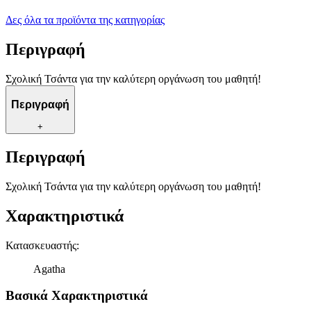
Δες όλα τα προϊόντα της κατηγορίας
Περιγραφή
Σχολική Τσάντα για την καλύτερη οργάνωση του μαθητή!
Περιγραφή
+
Περιγραφή
Σχολική Τσάντα για την καλύτερη οργάνωση του μαθητή!
Χαρακτηριστικά
Κατασκευαστής
:
Agatha
Βασικά Χαρακτηριστικά