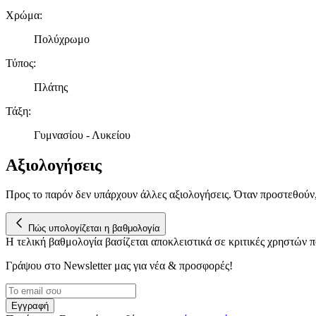
Χρώμα
:
Πολύχρωμο
Τύπος
:
Πλάτης
Τάξη
:
Γυμνασίου - Λυκείου
Αξιολογήσεις
Προς το παρόν δεν υπάρχουν άλλες αξιολογήσεις. Όταν προστεθούν
Πώς υπολογίζεται η βαθμολογία
Η τελική βαθμολογία βασίζεται αποκλειστικά σε κριτικές χρηστών
Γράψου στο Νewsletter μας για νέα & προσφορές!
Εγγραφή