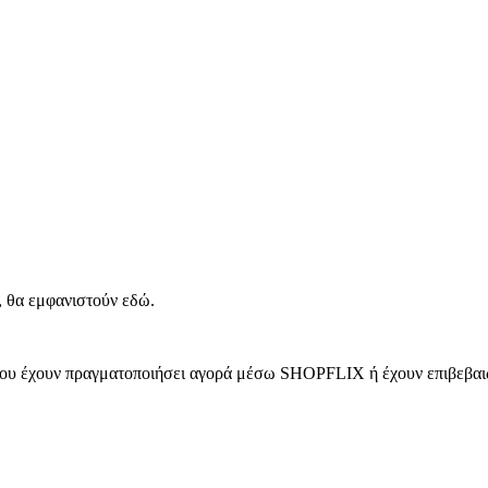
, θα εμφανιστούν εδώ.
 που έχουν πραγματοποιήσει αγορά μέσω SHOPFLIX ή έχουν επιβεβαιώ