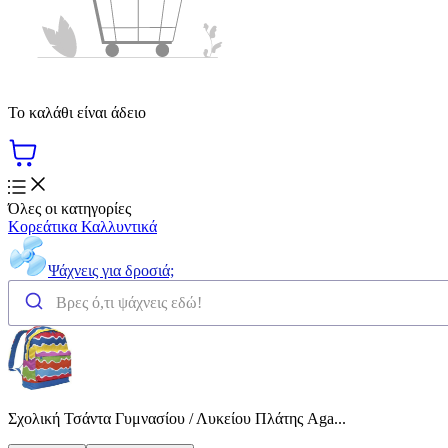
Το καλάθι είναι άδειο
Όλες οι κατηγορίες
Κορεάτικα Καλλυντικά
Ψάχνεις για δροσιά;
Σχολική Τσάντα Γυμνασίου / Λυκείου Πλάτης Aga...