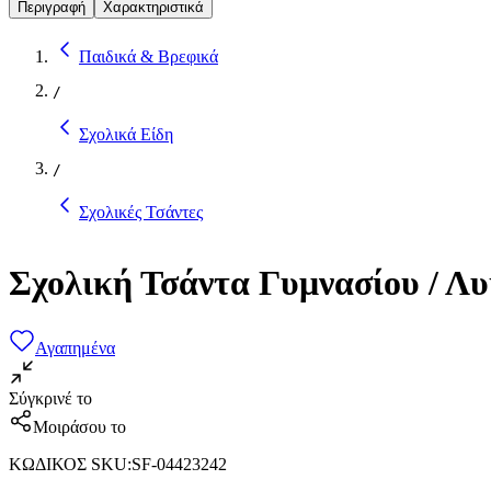
Περιγραφή
Χαρακτηριστικά
Παιδικά & Βρεφικά
/
Σχολικά Είδη
/
Σχολικές Τσάντες
Σχολική Τσάντα Γυμνασίου / Λ
Αγαπημένα
Σύγκρινέ το
Μοιράσου το
ΚΩΔΙΚΟΣ SKU
:
SF-04423242