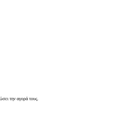
σει την αγορά τους.