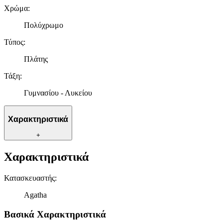
Χρώμα
:
Πολύχρωμο
Τύπος
:
Πλάτης
Τάξη
:
Γυμνασίου - Λυκείου
Χαρακτηριστικά
+
Χαρακτηριστικά
Κατασκευαστής
:
Agatha
Βασικά Χαρακτηριστικά