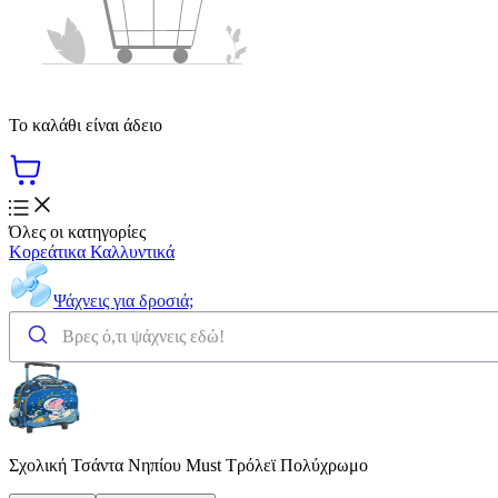
Το καλάθι είναι άδειο
Όλες οι κατηγορίες
Κορεάτικα Καλλυντικά
Ψάχνεις για δροσιά;
Σχολική Τσάντα Νηπίου Must Τρόλεϊ Πολύχρωμο