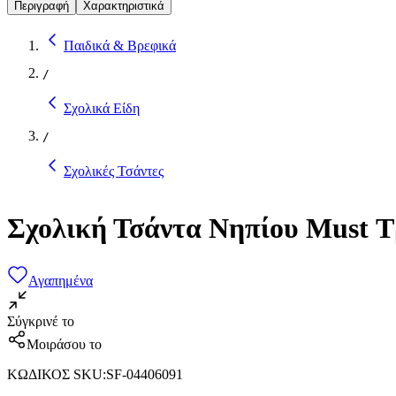
Περιγραφή
Χαρακτηριστικά
Παιδικά & Βρεφικά
/
Σχολικά Είδη
/
Σχολικές Τσάντες
Σχολική Τσάντα Νηπίου Must 
Αγαπημένα
Σύγκρινέ το
Μοιράσου το
ΚΩΔΙΚΟΣ SKU
:
SF-04406091