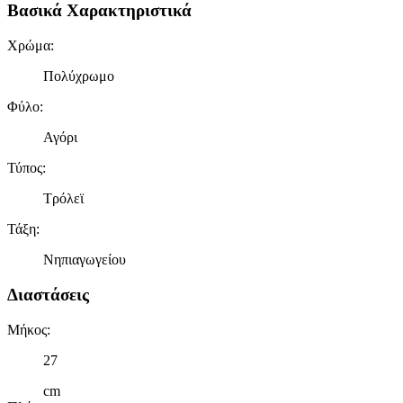
Βασικά Χαρακτηριστικά
Χρώμα
:
Πολύχρωμο
Φύλο
:
Αγόρι
Τύπος
:
Τρόλεϊ
Τάξη
:
Νηπιαγωγείου
Διαστάσεις
Μήκος
:
27
cm