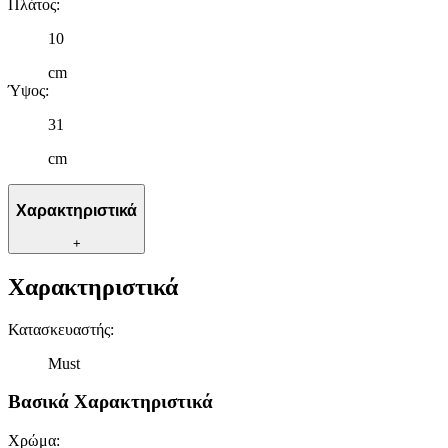
Πλάτος
:
10
cm
Ύψος
:
31
cm
Χαρακτηριστικά
+
Χαρακτηριστικά
Κατασκευαστής
:
Must
Βασικά Χαρακτηριστικά
Χρώμα
: