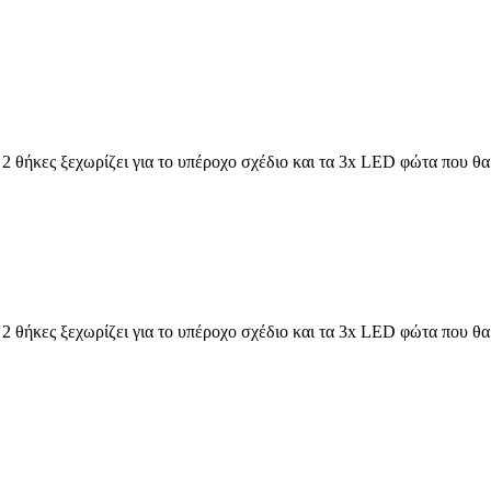
2 θήκες ξεχωρίζει για το υπέροχο σχέδιο και τα 3x LED φώτα που θ
2 θήκες ξεχωρίζει για το υπέροχο σχέδιο και τα 3x LED φώτα που θ