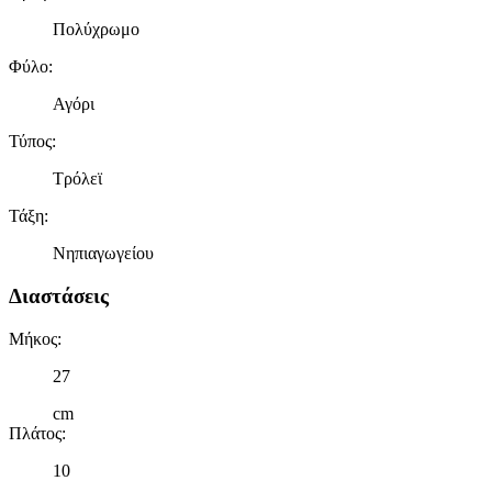
Πολύχρωμο
Φύλο
:
Αγόρι
Τύπος
:
Τρόλεϊ
Τάξη
:
Νηπιαγωγείου
Διαστάσεις
Μήκος
:
27
cm
Πλάτος
:
10