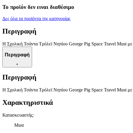
Το προϊόν δεν ειναι διαθέσιμο
Δες όλα τα προϊόντα της κατηγορίας
Περιγραφή
Η Σχολική Τσάντα Τρόλεϊ Νηπίου George Pig Space Travel Must με 
Περιγραφή
+
Περιγραφή
Η Σχολική Τσάντα Τρόλεϊ Νηπίου George Pig Space Travel Must με 
Χαρακτηριστικά
Κατασκευαστής
:
Must