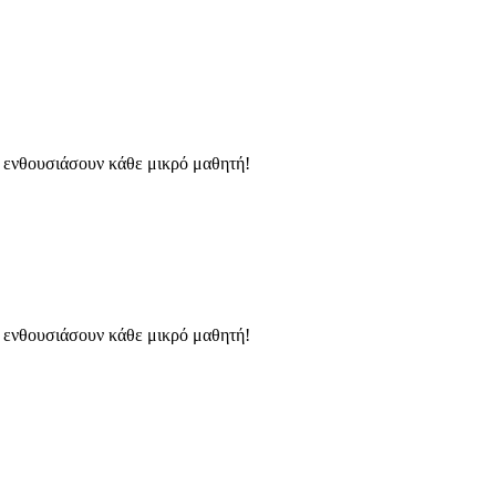
α ενθουσιάσουν κάθε μικρό μαθητή!
α ενθουσιάσουν κάθε μικρό μαθητή!