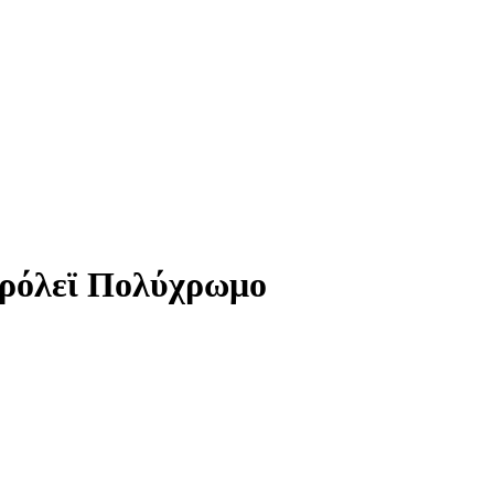
Τρόλεϊ Πολύχρωμο