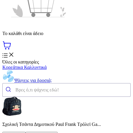
Το καλάθι είναι άδειο
Όλες οι κατηγορίες
Κορεάτικα Καλλυντικά
Ψάχνεις για δροσιά;
Σχολική Τσάντα Δημοτικού Paul Frank Τρόλεϊ Ga...