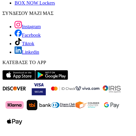
BOX NOW Lockers
ΣΥΝΔΕΣΟΥ ΜΑΖΙ ΜΑΣ
Instagram
Facebook
Tiktok
Linkedin
ΚΑΤΕΒΑΣΕ ΤΟ APP