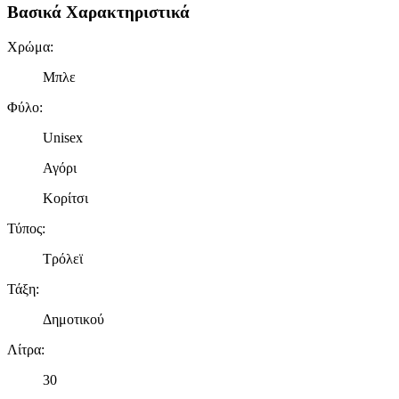
Βασικά Χαρακτηριστικά
Χρώμα
:
Μπλε
Φύλο
:
Unisex
Αγόρι
Κορίτσι
Τύπος
:
Τρόλεϊ
Τάξη
:
Δημοτικού
Λίτρα
:
30