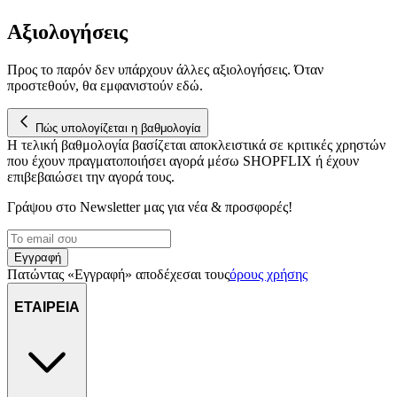
Αξιολογήσεις
Προς το παρόν δεν υπάρχουν άλλες αξιολογήσεις. Όταν
προστεθούν, θα εμφανιστούν εδώ.
Πώς υπολογίζεται η βαθμολογία
Η τελική βαθμολογία βασίζεται αποκλειστικά σε κριτικές χρηστών
που έχουν πραγματοποιήσει αγορά μέσω SHOPFLIX ή έχουν
επιβεβαιώσει την αγορά τους.
Γράψου στο Νewsletter μας για νέα & προσφορές!
Εγγραφή
Πατώντας «Εγγραφή» αποδέχεσαι τους
όρους χρήσης
ΕΤΑΙΡΕΙΑ