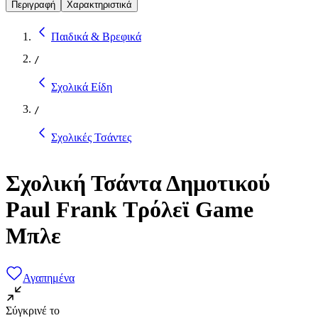
Περιγραφή
Χαρακτηριστικά
Παιδικά & Βρεφικά
/
Σχολικά Είδη
/
Σχολικές Τσάντες
Σχολική Τσάντα Δημοτικού
Paul Frank Τρόλεϊ Game
Μπλε
Αγαπημένα
Σύγκρινέ το