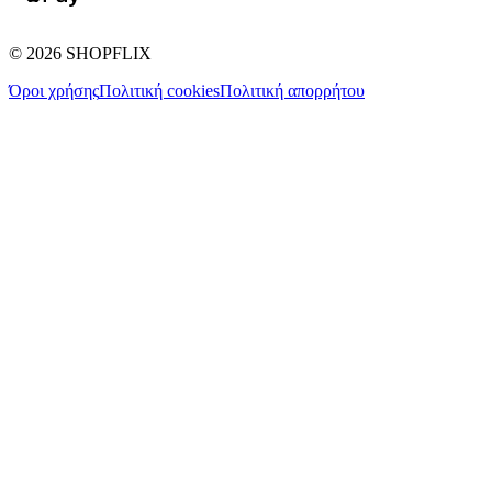
©
2026
SHOPFLIX
Όροι χρήσης
Πολιτική cookies
Πολιτική απορρήτου