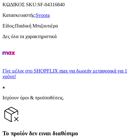
ΚΩΔΙΚΟΣ SKU
:
SF-04316840
Κατασκευαστής
:
Svoora
Είδος
:
Παιδική Μπιζουτιέρα
Δες όλα τα χαρακτηριστικά
Γίνε μέλος στο SHOPFLIX max για δωρεάν μεταφορικά για 1
χρόνο!
Ισχύουν όροι & προϋποθέσεις.
Το προϊόν δεν ειναι διαθέσιμο