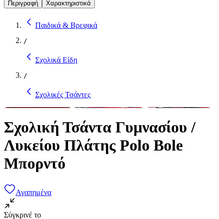
Περιγραφή
Χαρακτηριστικά
Παιδικά & Βρεφικά
/
Σχολικά Είδη
/
Σχολικές Τσάντες
Σχολική Τσάντα Γυμνασίου /
Λυκείου Πλάτης Polo Bole
Μπορντό
Αγαπημένα
Σύγκρινέ το