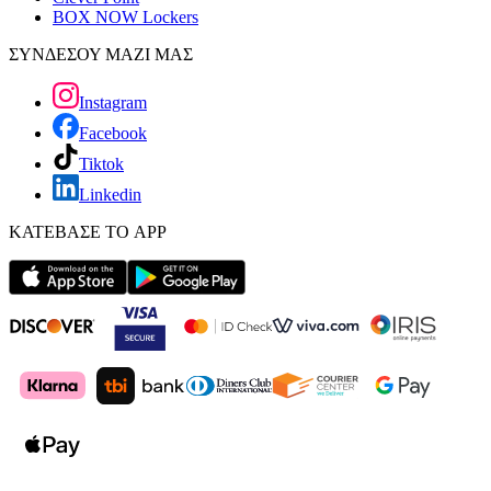
BOX NOW Lockers
ΣΥΝΔΕΣΟΥ ΜΑΖΙ ΜΑΣ
Instagram
Facebook
Tiktok
Linkedin
ΚΑΤΕΒΑΣΕ ΤΟ APP