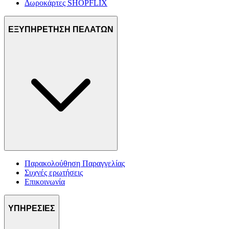
Δωροκάρτες SHOPFLIX
ΕΞΥΠΗΡΕΤΗΣΗ ΠΕΛΑΤΩΝ
Παρακολούθηση Παραγγελίας
Συχνές ερωτήσεις
Επικοινωνία
ΥΠΗΡΕΣΙΕΣ