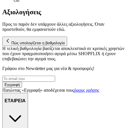
cm
Αξιολογήσεις
Προς το παρόν δεν υπάρχουν άλλες αξιολογήσεις. Όταν
προστεθούν, θα εμφανιστούν εδώ.
Πώς υπολογίζεται η βαθμολογία
Η τελική βαθμολογία βασίζεται αποκλειστικά σε κριτικές χρηστών
που έχουν πραγματοποιήσει αγορά μέσω SHOPFLIX ή έχουν
επιβεβαιώσει την αγορά τους.
Γράψου στο Νewsletter μας για νέα & προσφορές!
Εγγραφή
Πατώντας «Εγγραφή» αποδέχεσαι τους
όρους χρήσης
ΕΤΑΙΡΕΙΑ