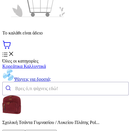
Το καλάθι είναι άδειο
Όλες οι κατηγορίες
Κορεάτικα Καλλυντικά
Ψάχνεις για δροσιά;
Σχολική Τσάντα Γυμνασίου / Λυκείου Πλάτης Pol...