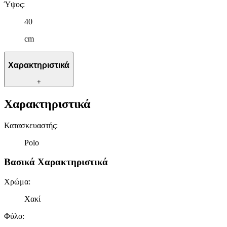
Ύψος
:
40
cm
Χαρακτηριστικά
+
Χαρακτηριστικά
Κατασκευαστής
:
Polo
Βασικά Χαρακτηριστικά
Χρώμα
:
Χακί
Φύλο
: