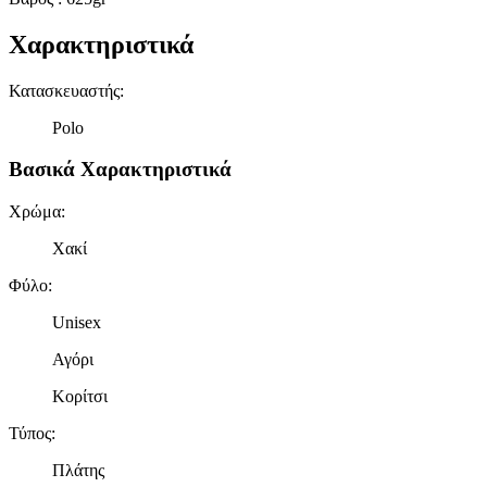
Χαρακτηριστικά
Κατασκευαστής
:
Polo
Βασικά Χαρακτηριστικά
Χρώμα
:
Χακί
Φύλο
:
Unisex
Αγόρι
Κορίτσι
Τύπος
:
Πλάτης