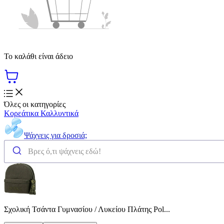
Το καλάθι είναι άδειο
Όλες οι κατηγορίες
Κορεάτικα Καλλυντικά
Ψάχνεις για δροσιά;
Σχολική Τσάντα Γυμνασίου / Λυκείου Πλάτης Pol...