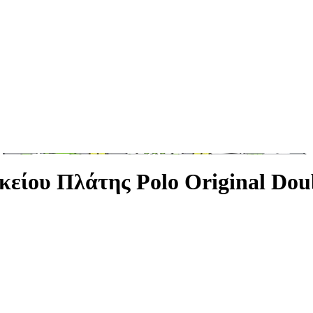
κείου Πλάτης Polo Original Dou