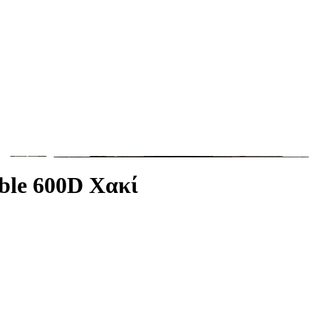
ble 600D Χακί