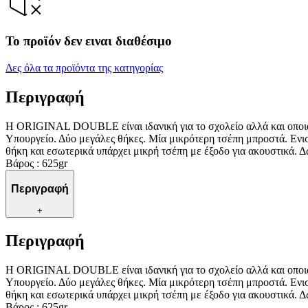
Το προϊόν δεν ειναι διαθέσιμο
Δες όλα τα προϊόντα της κατηγορίας
Περιγραφή
Η ORIGINAL DOUBLE είναι ιδανική για το σχολείο αλλά και οποιαδ
Υπουργείο. Δύο μεγάλες θήκες. Μία μικρότερη τσέπη μπροστά. Ενισ
θήκη και εσωτερικά υπάρχει μικρή τσέπη με έξοδο για ακουστικά. 
Βάρος : 625gr
Περιγραφή
+
Περιγραφή
Η ORIGINAL DOUBLE είναι ιδανική για το σχολείο αλλά και οποιαδ
Υπουργείο. Δύο μεγάλες θήκες. Μία μικρότερη τσέπη μπροστά. Ενισ
θήκη και εσωτερικά υπάρχει μικρή τσέπη με έξοδο για ακουστικά. 
Βάρος : 625gr