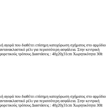
κή αγορά που διαθέτει επίσημη κατοχύρωση σχήματος στο αρμόδιο
αντανακλαστικό ρέλι για περισσότερη ασφάλεια. Στην κεντρική
αφορετικούς τρόπους Διαστάσεις : 40χ20χ31cm Χωρητικότητα 30lt
κή αγορά που διαθέτει επίσημη κατοχύρωση σχήματος στο αρμόδιο
αντανακλαστικό ρέλι για περισσότερη ασφάλεια. Στην κεντρική
αφορετικούς τρόπους Διαστάσεις : 40χ20χ31cm Χωρητικότητα 30lt