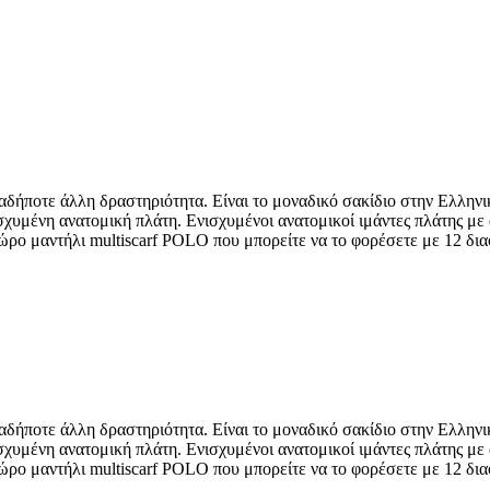
ήποτε άλλη δραστηριότητα. Είναι τo μοναδικό σακίδιο στην Ελληνι
χυμένη ανατομική πλάτη. Ενισχυμένοι ανατομικοί ιμάντες πλάτης με 
Δώρο μαντήλι multiscarf POLO που μπορείτε να το φορέσετε με 12 δι
ήποτε άλλη δραστηριότητα. Είναι τo μοναδικό σακίδιο στην Ελληνι
χυμένη ανατομική πλάτη. Ενισχυμένοι ανατομικοί ιμάντες πλάτης με 
Δώρο μαντήλι multiscarf POLO που μπορείτε να το φορέσετε με 12 δι