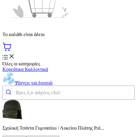
Το καλάθι είναι άδειο
Όλες οι κατηγορίες
Κορεάτικα Καλλυντικά
Ψάχνεις για δροσιά;
Σχολική Τσάντα Γυμνασίου / Λυκείου Πλάτης Pol...