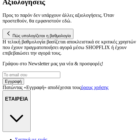
Αξιολογήσεις
Προς το παρόν δεν υπάρχουν άλλες αξιολογήσεις. Όταν
προστεθούν, θα εμφανιστούν εδώ.
Πώς υπολογίζεται η βαθμολογία
Η τελική βαθμολογία βασίζεται αποκλειστικά σε κριτικές χρηστών
που έχουν πραγματοποιήσει αγορά μέσω SHOPFLIX ή έχουν
επιβεβαιώσει την αγορά τους.
Γράψου στο Νewsletter μας για νέα & προσφορές!
Εγγραφή
Πατώντας «Εγγραφή» αποδέχεσαι τους
όρους χρήσης
ΕΤΑΙΡΕΙΑ
Σχετικά με εμάς