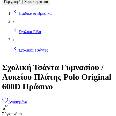
Περιγραφή
Χαρακτηριστικά
Παιδικά & Βρεφικά
/
Σχολικά Είδη
/
Σχολικές Τσάντες
Σχολική Τσάντα Γυμνασίου /
Λυκείου Πλάτης Polo Original
600D Πράσινο
Αγαπημένα
Σύγκρινέ το