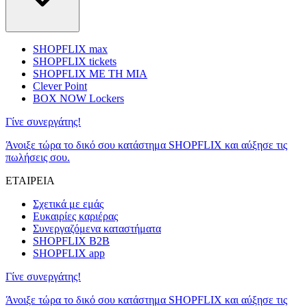
SHOPFLIX max
SHOPFLIX tickets
SHOPFLIX ΜΕ ΤΗ ΜΙΑ
Clever Point
BOX NOW Lockers
Γίνε συνεργάτης!
Άνοιξε τώρα το δικό σου κατάστημα SHOPFLIX και αύξησε τις
πωλήσεις σου.
ΕΤΑΙΡΕΙΑ
Σχετικά με εμάς
Ευκαιρίες καριέρας
Συνεργαζόμενα καταστήματα
SHOPFLIX B2B
SHOPFLIX app
Γίνε συνεργάτης!
Άνοιξε τώρα το δικό σου κατάστημα SHOPFLIX και αύξησε τις