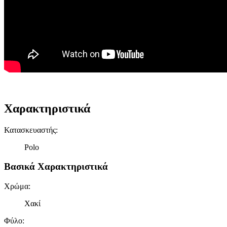
Χαρακτηριστικά
Κατασκευαστής
:
Polo
Βασικά Χαρακτηριστικά
Χρώμα
:
Χακί
Φύλο
: