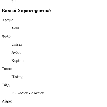
Polo
Βασικά Χαρακτηριστικά
Χρώμα
:
Χακί
Φύλο
:
Unisex
Αγόρι
Κορίτσι
Τύπος
:
Πλάτης
Τάξη
:
Γυμνασίου - Λυκείου
Λίτρα
: