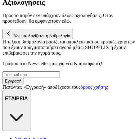
Αξιολογήσεις
Προς το παρόν δεν υπάρχουν άλλες αξιολογήσεις. Όταν
προστεθούν, θα εμφανιστούν εδώ.
Πώς υπολογίζεται η βαθμολογία
Η τελική βαθμολογία βασίζεται αποκλειστικά σε κριτικές χρηστών
που έχουν πραγματοποιήσει αγορά μέσω SHOPFLIX ή έχουν
επιβεβαιώσει την αγορά τους.
Γράψου στο Νewsletter μας για νέα & προσφορές!
Εγγραφή
Πατώντας «Εγγραφή» αποδέχεσαι τους
όρους χρήσης
ΕΤΑΙΡΕΙΑ
Σχετικά με εμάς