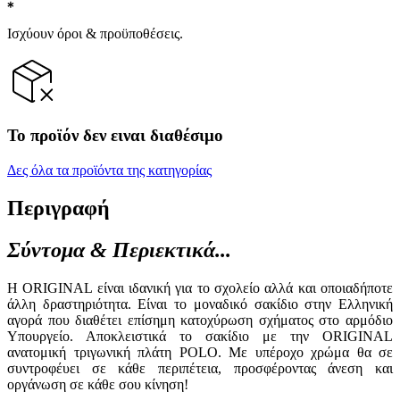
Ισχύουν όροι & προϋποθέσεις.
Το προϊόν δεν ειναι διαθέσιμο
Δες όλα τα προϊόντα της κατηγορίας
Περιγραφή
Σύντομα & Περιεκτικά...
Η ORIGINAL είναι ιδανική για το σχολείο αλλά και οποιαδήποτε
άλλη δραστηριότητα. Είναι τo μοναδικό σακίδιο στην Ελληνική
αγορά που διαθέτει επίσημη κατοχύρωση σχήματος στο αρμόδιο
Υπουργείο. Αποκλειστικά το σακίδιο με την ORIGINAL
ανατομική τριγωνική πλάτη POLO. Με υπέροχο χρώμα θα σε
συντροφέυει σε κάθε περιπέτεια, προσφέροντας άνεση και
οργάνωση σε κάθε σου κίνηση!