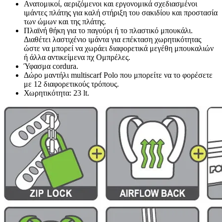
Ανατομικοί, αεριζόμενοι και εργονομικά σχεδιασμένοι
ιμάντες πλάτης για καλή στήριξη του σακιδίου και προστασία
των ώμων και της πλάτης.
Πλαϊνή θήκη για το παγούρι ή το πλαστικό μπουκάλι.
Διαθέτει λαστιχένιο ιμάντα για επέκταση χωρητικότητας
ώστε να μπορεί να χωράει διαφορετικά μεγέθη μπουκαλιών
ή άλλα αντικείμενα πχ Ομπρέλες.
Ύφασμα cordura.
Δώρο μαντήλι multiscarf Polo που μπορείτε να το φορέσετε
με 12 διαφορετικούς τρόπους.
Χωρητικότητα: 23 lt.