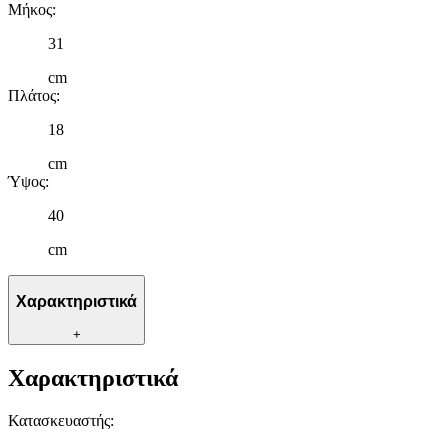
Μήκος
:
31
cm
Πλάτος
:
18
cm
Ύψος
:
40
cm
Χαρακτηριστικά
+
Χαρακτηριστικά
Κατασκευαστής
: