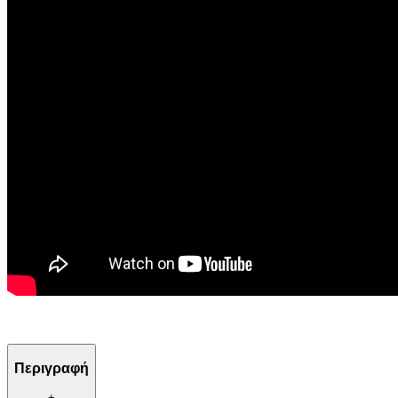
Περιγραφή
+