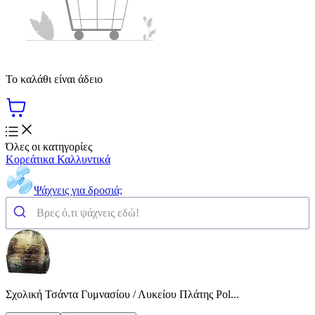
Το καλάθι είναι άδειο
Όλες οι κατηγορίες
Κορεάτικα Καλλυντικά
Ψάχνεις για δροσιά;
Σχολική Τσάντα Γυμνασίου / Λυκείου Πλάτης Pol...