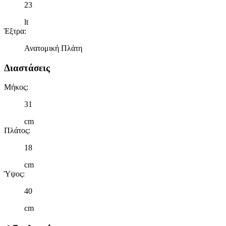
23
lt
Έξτρα
:
Ανατομική Πλάτη
Διαστάσεις
Μήκος
:
31
cm
Πλάτος
:
18
cm
Ύψος
:
40
cm