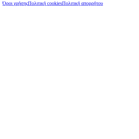
Όροι χρήσης
Πολιτική cookies
Πολιτική απορρήτου