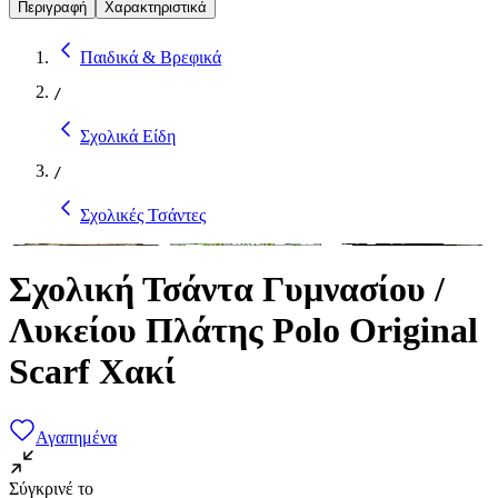
Περιγραφή
Χαρακτηριστικά
Παιδικά & Βρεφικά
/
Σχολικά Είδη
/
Σχολικές Τσάντες
Σχολική Τσάντα Γυμνασίου /
Λυκείου Πλάτης Polo Original
Scarf Χακί
Αγαπημένα
Σύγκρινέ το